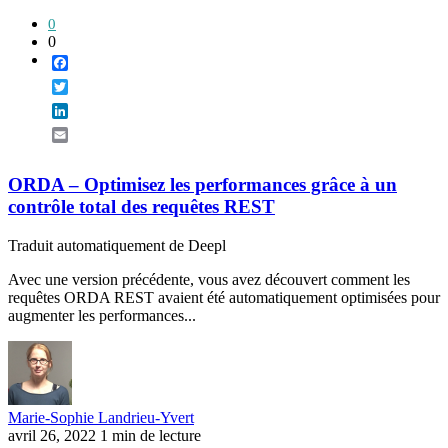
0
0
Facebook
Twitter
LinkedIn
Email
ORDA – Optimisez les performances grâce à un
contrôle total des requêtes REST
Traduit automatiquement de Deepl
Avec une version précédente, vous avez découvert comment les
requêtes ORDA REST avaient été automatiquement optimisées pour
augmenter les performances...
Marie-Sophie Landrieu-Yvert
avril 26, 2022
1 min de lecture