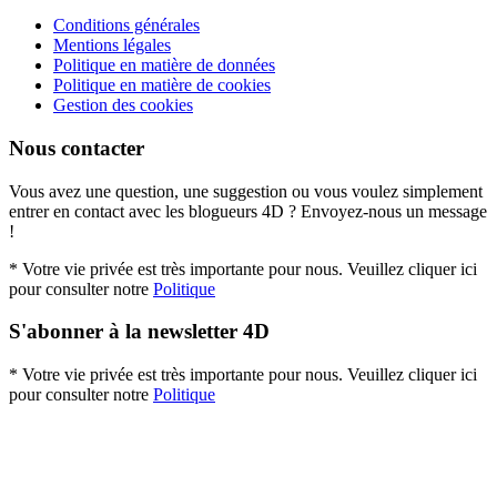
Conditions générales
Mentions légales
Politique en matière de données
Politique en matière de cookies
Gestion des cookies
Nous contacter
Vous avez une question, une suggestion ou vous voulez simplement
entrer en contact avec les blogueurs 4D ? Envoyez-nous un message
!
* Votre vie privée est très importante pour nous. Veuillez cliquer ici
pour consulter notre
Politique
S'abonner à la newsletter 4D
* Votre vie privée est très importante pour nous. Veuillez cliquer ici
pour consulter notre
Politique