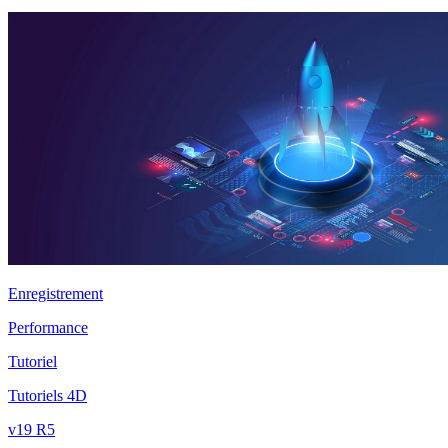
Enregistrement
Performance
Tutoriel
Tutoriels 4D
v19 R5