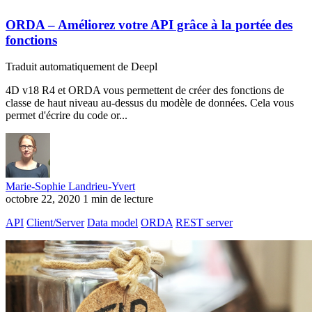
ORDA – Améliorez votre API grâce à la portée des
fonctions
Traduit automatiquement de Deepl
4D v18 R4 et ORDA vous permettent de créer des fonctions de
classe de haut niveau au-dessus du modèle de données. Cela vous
permet d'écrire du code or...
Marie-Sophie Landrieu-Yvert
octobre 22, 2020
1 min de lecture
API
Client/Server
Data model
ORDA
REST server