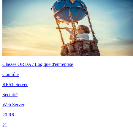
Classes ORDA / Logique d'entreprise
Contrôle
REST Server
Sécurité
Web Server
20 R6
21