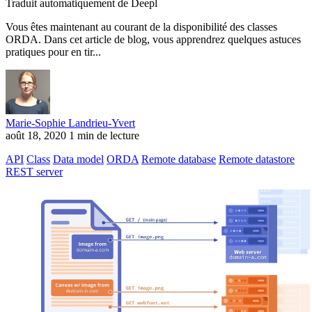
Traduit automatiquement de Deepl
Vous êtes maintenant au courant de la disponibilité des classes
ORDA. Dans cet article de blog, vous apprendrez quelques astuces
pratiques pour en tir...
Marie-Sophie Landrieu-Yvert
août 18, 2020
1 min de lecture
API
Class
Data model
ORDA
Remote database
Remote datastore
REST server