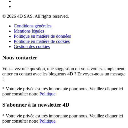
© 2026 4D SAS. All rights reserved.
Conditions générales
Mentions légales
Politique en matière de données
Politique en matière de cookies
Gestion des cookies
Nous contacter
Vous avez une question, une suggestion ou vous voulez simplement
entrer en contact avec les blogueurs 4D ? Envoyez-nous un message
!
* Votre vie privée est très importante pour nous. Veuillez cliquer ici
pour consulter notre
Politique
S'abonner à la newsletter 4D
* Votre vie privée est très importante pour nous. Veuillez cliquer ici
pour consulter notre
Politique