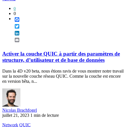
0
0
Facebook
Twitter
LinkedIn
Email
Activer la couche QUIC à partir des paramètres de
structure, d’utilisateur et de base de données
Dans la 4D v20 beta, nous étions ravis de vous montrer notre travail
sur la nouvelle couche réseau QUIC. Comme la couche est encore
en version bêta, n...
Nicolas Brachfogel
juillet 21, 2023
1 min de lecture
Network
QUIC