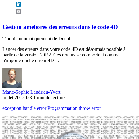
LinkedIn
Email
Gestion améliorée des erreurs dans le code 4D
Traduit automatiquement de Deepl
Lancer des erreurs dans votre code 4D est désormais possible à
partir de la version 20R2. Ces erreurs se comportent comme
n'importe quelle erreur 4D ...
Marie-Sophie Landrieu-Yvert
juillet 20, 2023
1 min de lecture
exception
handle error
Programmation
throw error