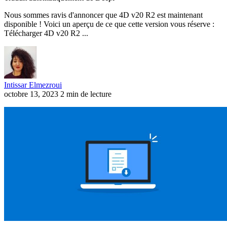
Nous sommes ravis d'annoncer que 4D v20 R2 est maintenant
disponible ! Voici un aperçu de ce que cette version vous réserve :
Télécharger 4D v20 R2 ...
Intissar Elmezroui
octobre 13, 2023
2 min de lecture