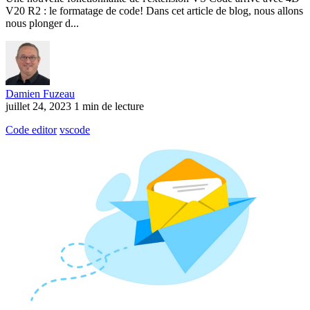
V20 R2 : le formatage de code! Dans cet article de blog, nous allons
nous plonger d...
Damien Fuzeau
juillet 24, 2023
1 min de lecture
Code editor
vscode