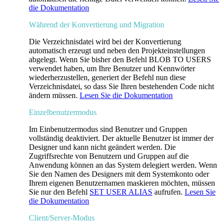
die Dokumentation
Während der Konvertierung und Migration
Die Verzeichnisdatei wird bei der Konvertierung
automatisch erzeugt und neben den Projekteinstellungen
abgelegt. Wenn Sie bisher den Befehl
BLOB TO USERS
verwendet haben, um Ihre Benutzer und Kennwörter
wiederherzustellen, generiert der Befehl nun diese
Verzeichnisdatei, so dass Sie Ihren bestehenden Code nicht
ändern müssen.
Lesen Sie die Dokumentation
Einzelbenutzermodus
Im Einbenutzermodus sind Benutzer und Gruppen
vollständig deaktiviert. Der aktuelle Benutzer ist immer der
Designer und kann nicht geändert werden. Die
Zugriffsrechte von Benutzern und Gruppen auf die
Anwendung können an das System delegiert werden. Wenn
Sie den Namen des Designers mit dem Systemkonto oder
Ihrem eigenen Benutzernamen maskieren möchten, müssen
Sie nur den Befehl
SET USER ALIAS
aufrufen.
Lesen Sie
die Dokumentation
Client/Server-Modus