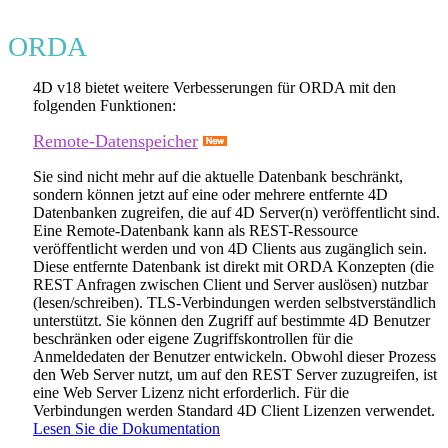
ORDA
4D v18 bietet weitere Verbesserungen für ORDA mit den
folgenden Funktionen:
Remote-Datenspeicher
Sie sind nicht mehr auf die aktuelle Datenbank beschränkt,
sondern können jetzt auf eine oder mehrere entfernte 4D
Datenbanken zugreifen, die auf 4D Server(n) veröffentlicht sind.
Eine Remote-Datenbank kann als REST-Ressource
veröffentlicht werden und von 4D Clients aus zugänglich sein.
Diese entfernte Datenbank ist direkt mit ORDA Konzepten (die
REST Anfragen zwischen Client und Server auslösen) nutzbar
(lesen/schreiben). TLS-Verbindungen werden selbstverständlich
unterstützt. Sie können den Zugriff auf bestimmte 4D Benutzer
beschränken oder eigene Zugriffskontrollen für die
Anmeldedaten der Benutzer entwickeln. Obwohl dieser Prozess
den Web Server nutzt, um auf den REST Server zuzugreifen, ist
eine Web Server Lizenz nicht erforderlich. Für die
Verbindungen werden Standard 4D Client Lizenzen verwendet.
Lesen Sie die Dokumentation