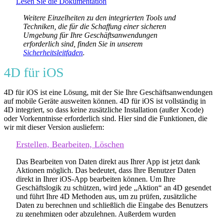
Lesen Sie die Dokumentation
Weitere Einzelheiten zu den integrierten Tools und
Techniken, die für die Schaffung einer sicheren
Umgebung für Ihre Geschäftsanwendungen
erforderlich sind, finden Sie in unserem
Sicherheitsleitfaden
.
4D für iOS
4D für iOS ist eine Lösung, mit der Sie Ihre Geschäftsanwendungen
auf mobile Geräte ausweiten können. 4D für iOS ist vollständig in
4D integriert, so dass keine zusätzliche Installation (außer Xcode)
oder Vorkenntnisse erforderlich sind. Hier sind die Funktionen, die
wir mit dieser Version ausliefern:
Erstellen, Bearbeiten, Löschen
Das Bearbeiten von Daten direkt aus Ihrer App ist jetzt dank
Aktionen möglich. Das bedeutet, dass Ihre Benutzer Daten
direkt in Ihrer iOS-App bearbeiten können. Um Ihre
Geschäftslogik zu schützen, wird jede „Aktion“ an 4D gesendet
und führt Ihre 4D Methoden aus, um zu prüfen, zusätzliche
Daten zu berechnen und schließlich die Eingabe des Benutzers
zu genehmigen oder abzulehnen. Außerdem wurden