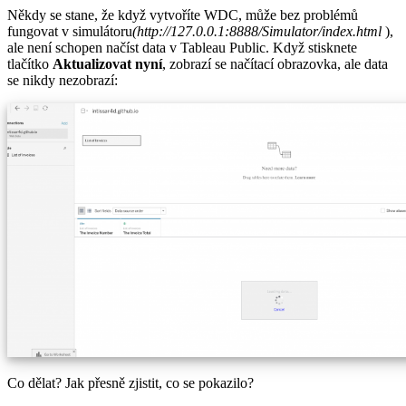
Někdy se stane, že když vytvoříte WDC, může bez problémů
fungovat v simulátoru
(http://127.0.0.1:8888/Simulator/index.html
),
ale není schopen načíst data v Tableau Public. Když stisknete
tlačítko
Aktualizovat nyní
, zobrazí se načítací obrazovka, ale data
se nikdy nezobrazí:
Co dělat? Jak přesně zjistit, co se pokazilo?