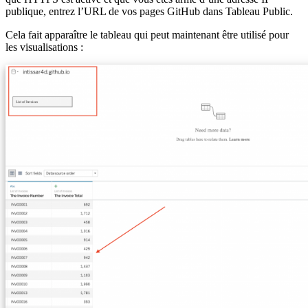
publique, entrez l’URL de vos pages GitHub dans Tableau Public.
Cela fait apparaître le tableau qui peut maintenant être utilisé pour
les visualisations :