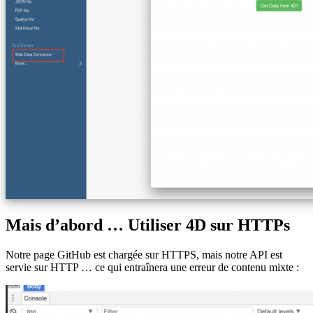
Mais d’abord … Utiliser 4D sur HTTPs
Notre page GitHub est chargée sur HTTPS, mais notre API est
servie sur HTTP … ce qui entraînera une erreur de contenu mixte :