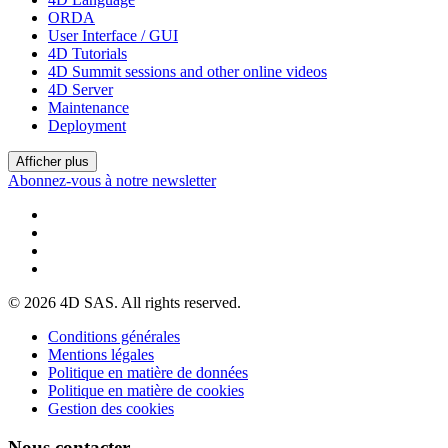
ORDA
User Interface / GUI
4D Tutorials
4D Summit sessions and other online videos
4D Server
Maintenance
Deployment
Afficher plus
Abonnez-vous à notre newsletter
© 2026 4D SAS. All rights reserved.
Conditions générales
Mentions légales
Politique en matière de données
Politique en matière de cookies
Gestion des cookies
Nous contacter