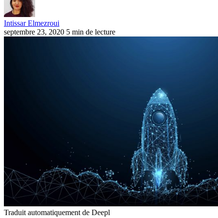
Intissar Elmezroui
septembre 23, 2020
5 min de lecture
Traduit automatiquement de Deepl