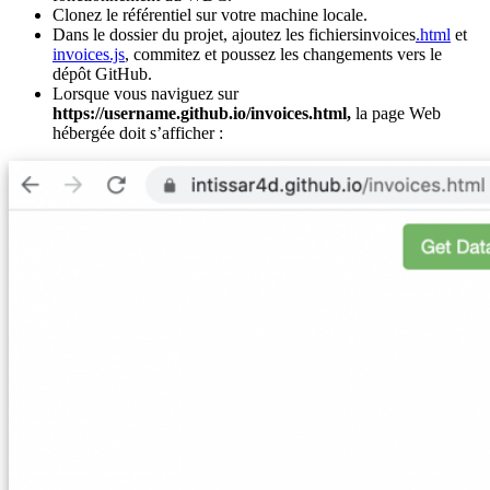
Clonez le référentiel sur votre machine locale.
Dans le dossier du projet, ajoutez les fichiersinvoices
.html
et
invoices.js
, commitez et poussez les changements vers le
dépôt GitHub.
Lorsque vous naviguez sur
https://username.github.io/invoices.html,
la page Web
hébergée doit s’afficher :