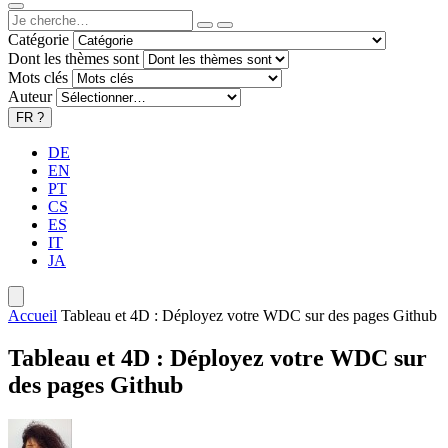
Catégorie
Dont les thèmes sont
Mots clés
Auteur
FR
?
DE
EN
PT
CS
ES
IT
JA
Accueil
Tableau et 4D : Déployez votre WDC sur des pages Github
Tableau et 4D : Déployez votre WDC sur
des pages Github