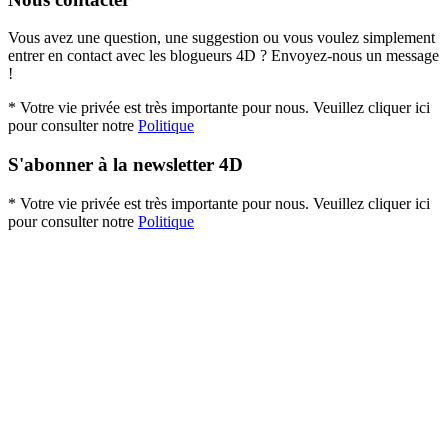
Vous avez une question, une suggestion ou vous voulez simplement
entrer en contact avec les blogueurs 4D ? Envoyez-nous un message
!
* Votre vie privée est très importante pour nous. Veuillez cliquer ici
pour consulter notre
Politique
S'abonner à la newsletter 4D
* Votre vie privée est très importante pour nous. Veuillez cliquer ici
pour consulter notre
Politique