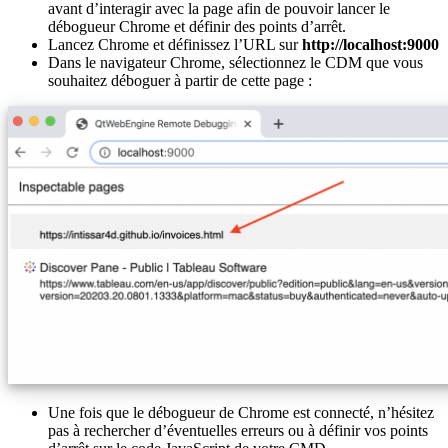
avant d’interagir avec la page afin de pouvoir lancer le
débogueur Chrome et définir des points d’arrêt.
Lancez Chrome et définissez l’URL sur
http://localhost:9000
Dans le navigateur Chrome, sélectionnez le CDM que vous
souhaitez déboguer à partir de cette page :
Une fois que le débogueur de Chrome est connecté, n’hésitez
pas à rechercher d’éventuelles erreurs ou à définir vos points