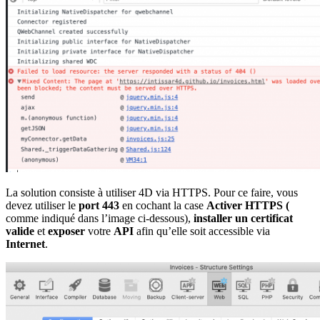
La solution consiste à utiliser 4D via HTTPS. Pour ce faire, vous
devez utiliser le
port 443
en cochant la case
Activer HTTPS (
comme indiqué dans l’image ci-dessous),
installer un certificat
valide
et
exposer
votre
API
afin qu’elle soit accessible via
Internet
.