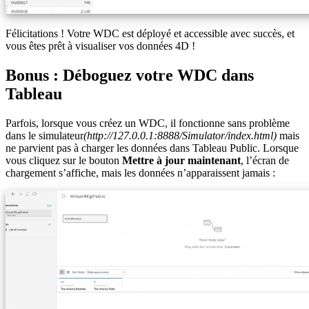
Félicitations ! Votre WDC est déployé et accessible avec succès, et
vous êtes prêt à visualiser vos données 4D !
Bonus : Déboguez votre WDC dans
Tableau
Parfois, lorsque vous créez un WDC, il fonctionne sans problème
dans le simulateur
(http://127.0.0.1:8888/Simulator/index.html)
mais
ne parvient pas à charger les données dans Tableau Public. Lorsque
vous cliquez sur le bouton
Mettre à jour maintenant
, l’écran de
chargement s’affiche, mais les données n’apparaissent jamais :