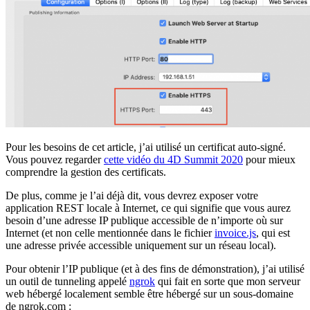
Pour les besoins de cet article, j’ai utilisé un certificat auto-signé.
Vous pouvez regarder
cette vidéo du 4D Summit 2020
pour mieux
comprendre la gestion des certificats.
De plus, comme je l’ai déjà dit, vous devrez exposer votre
application REST locale à Internet, ce qui signifie que vous aurez
besoin d’une adresse IP publique accessible de n’importe où sur
Internet (et non celle mentionnée dans le fichier
invoice.js
, qui est
une adresse privée accessible uniquement sur un réseau local).
Pour obtenir l’IP publique (et à des fins de démonstration), j’ai utilisé
un outil de tunneling appelé
ngrok
qui fait en sorte que mon serveur
web hébergé localement semble être hébergé sur un sous-domaine
de ngrok.com :