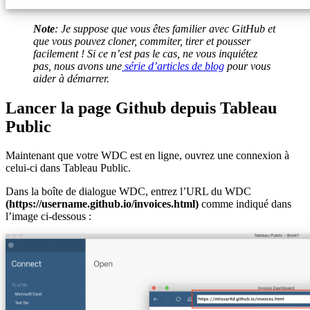
Note
: Je suppose que vous êtes familier avec GitHub et
que vous pouvez cloner, commiter, tirer et pousser
facilement ! Si ce n’est pas le cas, ne vous inquiétez
pas, nous avons une
série d’articles de blog
pour vous
aider à démarrer.
Lancer la page Github depuis Tableau
Public
Maintenant que votre WDC est en ligne, ouvrez une connexion à
celui-ci dans Tableau Public.
Dans la boîte de dialogue WDC, entrez l’URL du WDC
(https://username.github.io/invoices.html)
comme indiqué dans
l’image ci-dessous :