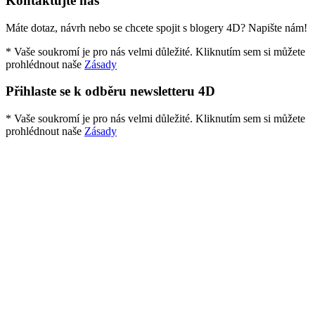
Kontaktujte nás
Máte dotaz, návrh nebo se chcete spojit s blogery 4D? Napište nám!
* Vaše soukromí je pro nás velmi důležité. Kliknutím sem si můžete
prohlédnout naše
Zásady
Přihlaste se k odběru newsletteru 4D
* Vaše soukromí je pro nás velmi důležité. Kliknutím sem si můžete
prohlédnout naše
Zásady