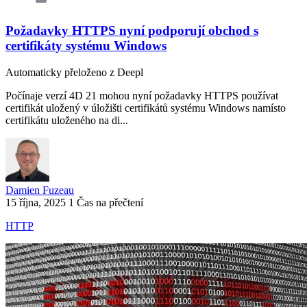
Požadavky HTTPS nyní podporují obchod s
certifikáty systému Windows
Automaticky přeloženo z Deepl
Počínaje verzí 4D 21 mohou nyní požadavky HTTPS používat
certifikát uložený v úložišti certifikátů systému Windows namísto
certifikátu uloženého na di...
Damien Fuzeau
15 října, 2025
1 Čas na přečtení
HTTP