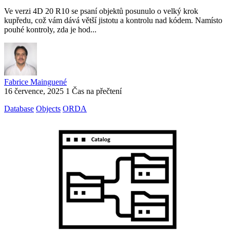
Ve verzi 4D 20 R10 se psaní objektů posunulo o velký krok
kupředu, což vám dává větší jistotu a kontrolu nad kódem. Namísto
pouhé kontroly, zda je hod...
Fabrice Mainguené
16 července, 2025
1 Čas na přečtení
Database
Objects
ORDA