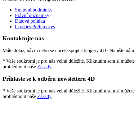
Smluvní podmínky
Právní poznámky
Datová politika
Cookies Preferences
Kontaktujte nás
Máte dotaz, návrh nebo se chcete spojit s blogery 4D? Napište nám!
* Vaše soukromí je pro nás velmi důležité. Kliknutím sem si můžete
prohlédnout naše
Zásady
Přihlaste se k odběru newsletteru 4D
* Vaše soukromí je pro nás velmi důležité. Kliknutím sem si můžete
prohlédnout naše
Zásady