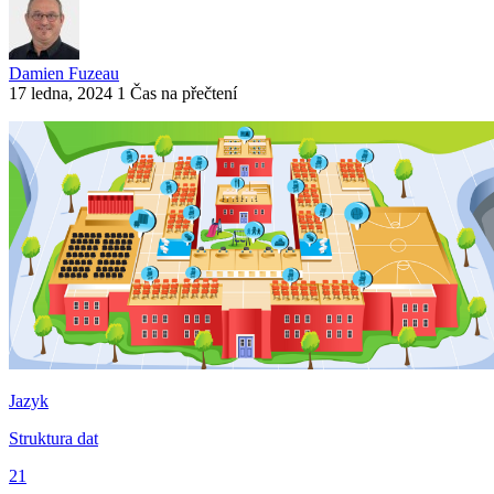
Damien Fuzeau
17 ledna, 2024
1 Čas na přečtení
Jazyk
Struktura dat
21