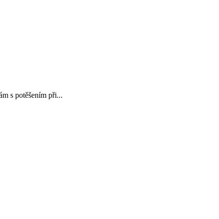
m s potěšením při...