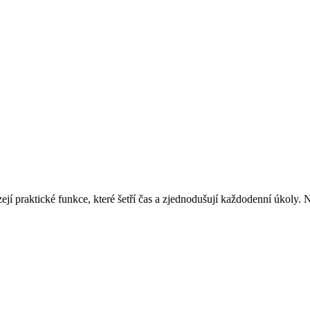
jí praktické funkce, které šetří čas a zjednodušují každodenní úkoly. N