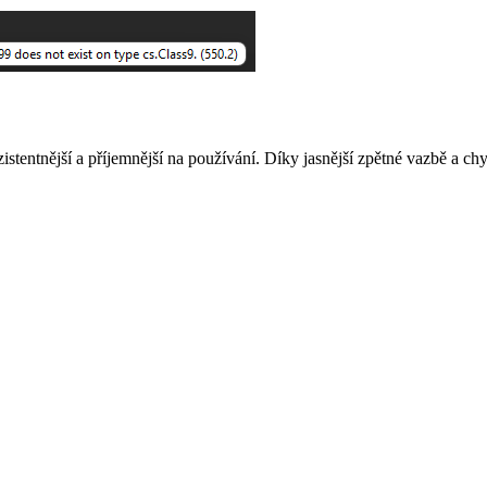
tentnější a příjemnější na používání. Díky jasnější zpětné vazbě a chy