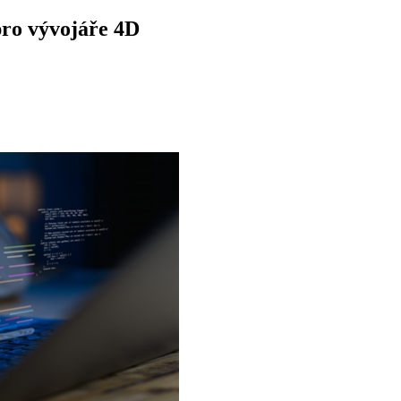
pro vývojáře 4D