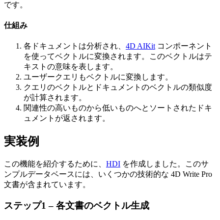
です。
仕組み
各ドキュメントは分析され、
4D AIKit
コンポーネント
を使ってベクトルに変換されます。このベクトルはテ
キストの意味を表します。
ユーザークエリもベクトルに変換します。
クエリのベクトルとドキュメントのベクトルの類似度
が計算されます。
関連性の高いものから低いものへとソートされたドキ
ュメントが返されます。
実装例
この機能を紹介するために、
HDI
を作成しました。このサ
ンプルデータベースには、いくつかの技術的な 4D Write Pro
文書が含まれています。
ステップ1 – 各文書のベクトル生成