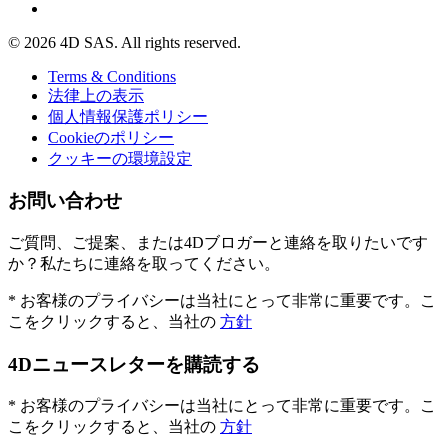
© 2026 4D SAS. All rights reserved.
Terms & Conditions
法律上の表示
個人情報保護ポリシー
Cookieのポリシー
クッキーの環境設定
お問い合わせ
ご質問、ご提案、または4Dブロガーと連絡を取りたいです
か？私たちに連絡を取ってください。
* お客様のプライバシーは当社にとって非常に重要です。こ
こをクリックすると、当社の
方針
4Dニュースレターを購読する
* お客様のプライバシーは当社にとって非常に重要です。こ
こをクリックすると、当社の
方針