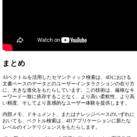
まとめ
AIベクトルを活用したセマンティック検索は、4Dにおける
文書ベースのデータとのユーザーインタラクションの在り方
に、大きな進化をもたらしています。この技術は、厳格なキ
ーワード一致に依存することなく、より高い柔軟性、より高
い精度、そしてより直感的なユーザー体験を提供します。
内部メモ、ドキュメント、またはナレッジベースのいずれに
おいても、ベクトル検索は、4Dアプリケーションに新たな
レベルのインテリジェンスをもたらします。