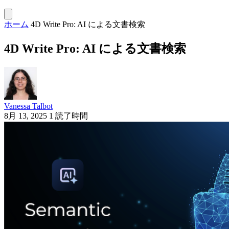
ホーム
4D Write Pro: AI による文書検索
4D Write Pro: AI による文書検索
Vanessa Talbot
8月 13, 2025
1 読了時間