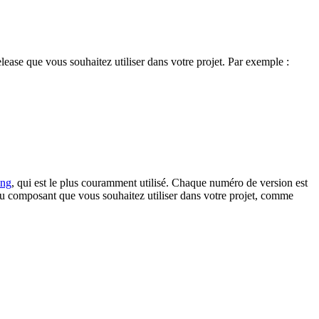
lease que vous souhaitez utiliser dans votre projet. Par exemple :
ing
, qui est le plus couramment utilisé. Chaque numéro de version est
composant que vous souhaitez utiliser dans votre projet, comme