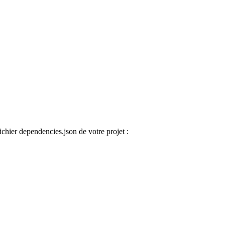
chier dependencies.json de votre projet :