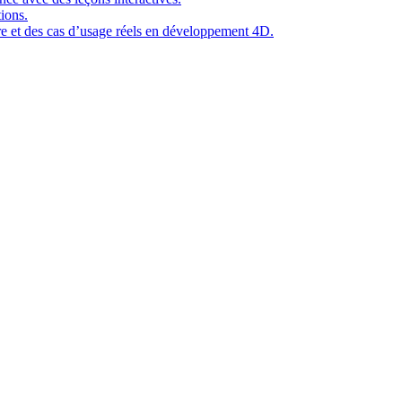
ions.
ure et des cas d’usage réels en développement 4D.