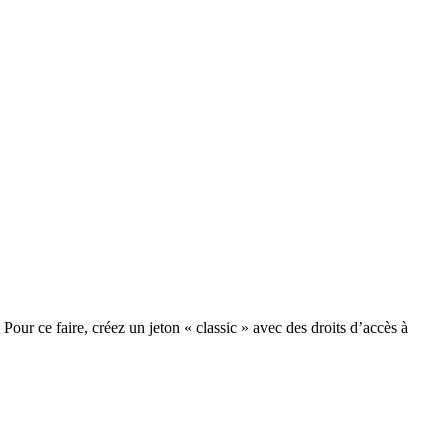
our ce faire, créez un jeton « classic » avec des droits d’accès à