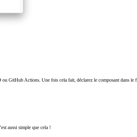
 ou GitHub Actions. Une fois cela fait, déclarez le composant dans le fi
est aussi simple que cela !