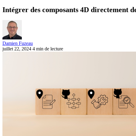
Intégrer des composants 4D directement d
Damien Fuzeau
juillet 22, 2024
4 min de lecture