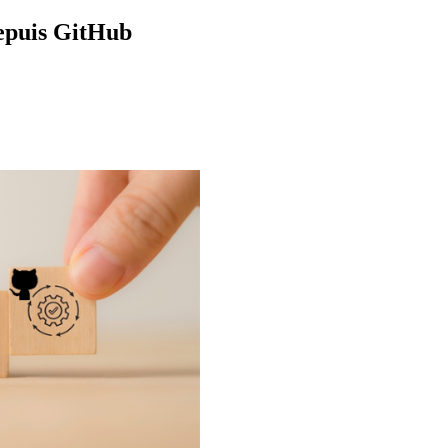
epuis GitHub