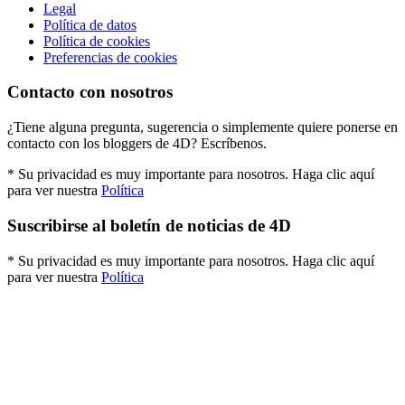
Legal
Política de datos
Política de cookies
Preferencias de cookies
Contacto con nosotros
¿Tiene alguna pregunta, sugerencia o simplemente quiere ponerse en
contacto con los bloggers de 4D? Escríbenos.
* Su privacidad es muy importante para nosotros. Haga clic aquí
para ver nuestra
Política
Suscribirse al boletín de noticias de 4D
* Su privacidad es muy importante para nosotros. Haga clic aquí
para ver nuestra
Política