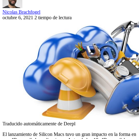
Nicolas Brachfogel
octubre 6, 2021
2 tiempo de lectura
Traducido automáticamente de Deepl
El lanzamiento de Silicon Macs tuvo un gran impacto en la forma en