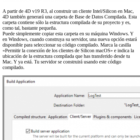
A partir de 4D v19 R3, al construir un cliente Intel/Silicon en Mac,
4D también generará una carpeta de Base de Datos Compilada. Esta
carpeta contiene sólo la estructura compilada de su proyecto y es,
como tal, bastante pequeña.
Puede simplemente copiar esta carpeta en su máquina Windows. Y
en Windows, cuando construya su servidor, una nueva opción estará
disponible para seleccionar su código compilado. Marca la casilla
«Permitir la conexión de los clientes de Silicon macOS» e indica la
ubicación de la estructura compilada que has transferido desde tu
Mac. Y ya está. Tu servidor se construirá usando este código
compilado.