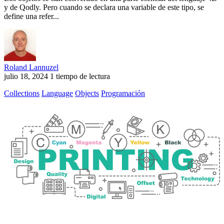
y de Qodly. Pero cuando se declara una variable de este tipo, se
define una refer...
Roland Lannuzel
julio 18, 2024
1 tiempo de lectura
Collections
Language
Objects
Programación