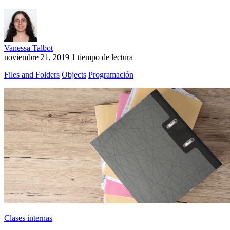
Vanessa Talbot
noviembre 21, 2019
1 tiempo de lectura
Files and Folders
Objects
Programación
Clases internas