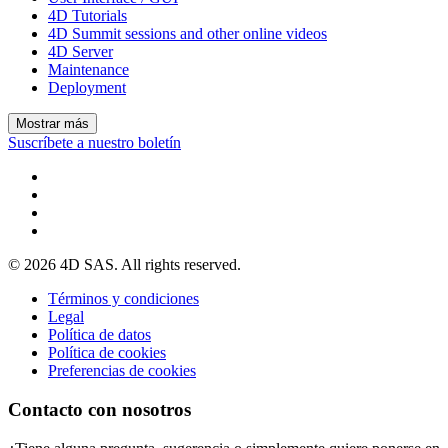
4D Tutorials
4D Summit sessions and other online videos
4D Server
Maintenance
Deployment
Mostrar más
Suscríbete a nuestro boletín
© 2026 4D SAS. All rights reserved.
Términos y condiciones
Legal
Política de datos
Política de cookies
Preferencias de cookies
Contacto con nosotros