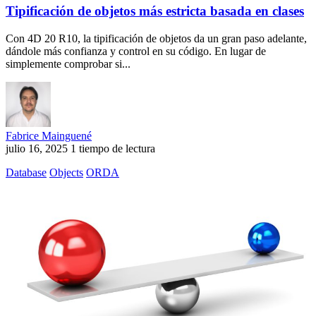
Tipificación de objetos más estricta basada en clases
Con 4D 20 R10, la tipificación de objetos da un gran paso adelante,
dándole más confianza y control en su código. En lugar de
simplemente comprobar si...
Fabrice Mainguené
julio 16, 2025
1 tiempo de lectura
Database
Objects
ORDA