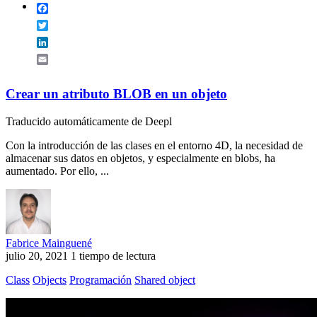
Facebook
Twitter
LinkedIn
Email
Crear un atributo BLOB en un objeto
Traducido automáticamente de Deepl
Con la introducción de las clases en el entorno 4D, la necesidad de
almacenar sus datos en objetos, y especialmente en blobs, ha
aumentado. Por ello, ...
Fabrice Mainguené
julio 20, 2021
1 tiempo de lectura
Class
Objects
Programación
Shared object