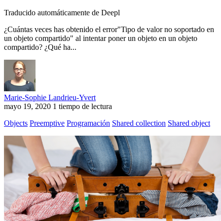
Traducido automáticamente de Deepl
¿Cuántas veces has obtenido el error"Tipo de valor no soportado en
un objeto compartido" al intentar poner un objeto en un objeto
compartido? ¿Qué ha...
Marie-Sophie Landrieu-Yvert
mayo 19, 2020
1 tiempo de lectura
Objects
Preemptive
Programación
Shared collection
Shared object