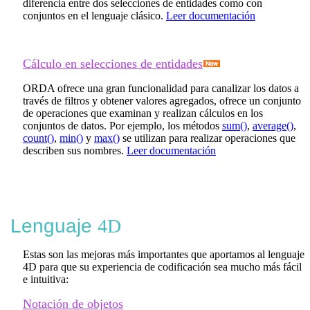
diferencia entre dos selecciones de entidades como con
conjuntos en el lenguaje clásico.
Leer documentación
Cálculo en selecciones de entidades
ORDA ofrece una gran funcionalidad para canalizar los datos a
través de filtros y obtener valores agregados, ofrece un conjunto
de operaciones que examinan y realizan cálculos en los
conjuntos de datos. Por ejemplo, los métodos
sum()
,
average()
,
count()
,
min()
y
max()
se utilizan para realizar operaciones que
describen sus nombres.
Leer documentación
Lenguaje
4D
Estas son las mejoras más importantes que aportamos al lenguaje
4D para que su experiencia de codificación sea mucho más fácil
e intuitiva:
Notación de objetos