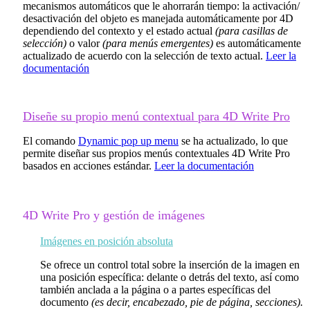
mecanismos automáticos que le ahorrarán tiempo: la activación/
desactivación del objeto es manejada automáticamente por 4D
dependiendo del contexto y el estado actual
(para casillas de
selección)
o valor
(para menús emergentes)
es automáticamente
actualizado de acuerdo con la selección de texto actual.
Leer la
documentación
Diseñe su propio menú contextual para 4D Write Pro
El comando
Dynamic pop up menu
se ha actualizado, lo que
permite diseñar sus propios menús contextuales 4D Write Pro
basados en acciones estándar.
Leer la documentación
4D Write Pro y gestión de imágenes
Imágenes en posición absoluta
Se ofrece un control total sobre la inserción de la imagen en
una posición específica: delante o detrás del texto, así como
también anclada a la página o a partes específicas del
documento
(es decir, encabezado, pie de página, secciones).