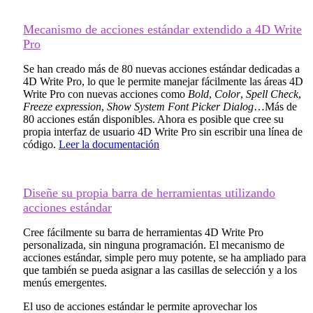
Mecanismo de acciones estándar extendido a 4D Write
Pro
Se han creado más de 80 nuevas acciones estándar dedicadas a
4D Write Pro, lo que le permite manejar fácilmente las áreas 4D
Write Pro con nuevas acciones como
Bold
,
Color
,
Spell Check
,
Freeze expression
,
Show System Font Picker Dialog
…Más de
80 acciones están disponibles. Ahora es posible que cree su
propia interfaz de usuario 4D Write Pro sin escribir una línea de
código.
Leer la documentación
Diseñe su propia barra de herramientas utilizando
acciones estándar
Cree fácilmente su barra de herramientas 4D Write Pro
personalizada, sin ninguna programación. El mecanismo de
acciones estándar, simple pero muy potente, se ha ampliado para
que también se pueda asignar a las casillas de selección y a los
menús emergentes.
El uso de acciones estándar le permite aprovechar los