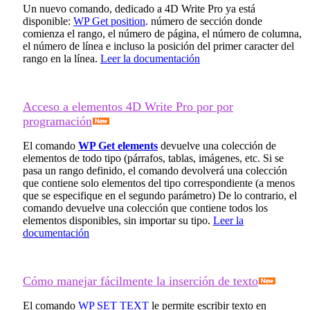
Un nuevo comando, dedicado a 4D Write Pro ya está
disponible:
WP Get position
. número de sección donde
comienza el rango, el número de página, el número de columna,
el número de línea e incluso la posición del primer caracter del
rango en la línea.
Leer la documentación
Acceso a elementos 4D Write Pro por por
programación
El comando
WP Get elements
devuelve una colección de
elementos de todo tipo (párrafos, tablas, imágenes, etc. Si se
pasa un rango definido, el comando devolverá una colección
que contiene solo elementos del tipo correspondiente (a menos
que se especifique en el segundo parámetro) De lo contrario, el
comando devuelve una colección que contiene todos los
elementos disponibles, sin importar su tipo.
Leer la
documentación
Cómo manejar fácilmente la inserción de texto
El comando
WP SET TEXT
le permite escribir texto en