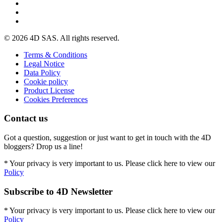
© 2026 4D SAS. All rights reserved.
Terms & Conditions
Legal Notice
Data Policy
Cookie policy
Product License
Cookies Preferences
Contact us
Got a question, suggestion or just want to get in touch with the 4D
bloggers? Drop us a line!
* Your privacy is very important to us. Please click here to view our
Policy
Subscribe to 4D Newsletter
* Your privacy is very important to us. Please click here to view our
Policy