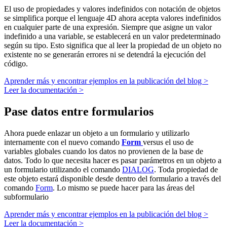
El uso de propiedades y valores indefinidos con notación de objetos
se simplifica porque el lenguaje 4D ahora acepta valores indefinidos
en cualquier parte de una expresión. Siempre que asigne un valor
indefinido a una variable, se establecerá en un valor predeterminado
según su tipo. Esto significa que al leer la propiedad de un objeto no
existente no se generarán errores ni se detendrá la ejecución del
código.
Aprender más y encontrar ejemplos en la publicación del blog >
Leer la documentación >
Pase datos entre formularios
Ahora puede enlazar un objeto a un formulario y utilizarlo
internamente con el nuevo comando
Form
versus el uso de
variables globales cuando los datos no provienen de la base de
datos. Todo lo que necesita hacer es pasar parámetros en un objeto a
un formulario utilizando el comando
DIALOG
. Toda propiedad de
este objeto estará disponible desde dentro del formulario a través del
comando
Form
. Lo mismo se puede hacer para las áreas del
subformulario
Aprender más y encontrar ejemplos en la publicación del blog >
Leer la documentación >