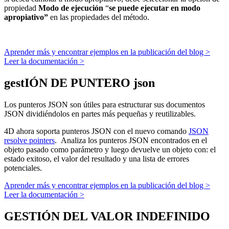
propiedad
Modo de ejecución
“
se puede ejecutar en modo
apropiativo”
en las propiedades del método.
Aprender más y encontrar ejemplos en la publicación del blog >
Leer la documentación >
gestIÓN DE PUNTERO json
Los punteros JSON son útiles para estructurar sus documentos
JSON dividiéndolos en partes más pequeñas y reutilizables.
4D ahora soporta punteros JSON con el nuevo comando
JSON
resolve pointers
. Analiza los punteros JSON encontrados en el
objeto pasado como parámetro y luego devuelve un objeto con: el
estado exitoso, el valor del resultado y una lista de errores
potenciales.
Aprender más y encontrar ejemplos en la publicación del blog >
Leer la documentación >
GESTIÓN DEL VALOR INDEFINIDO