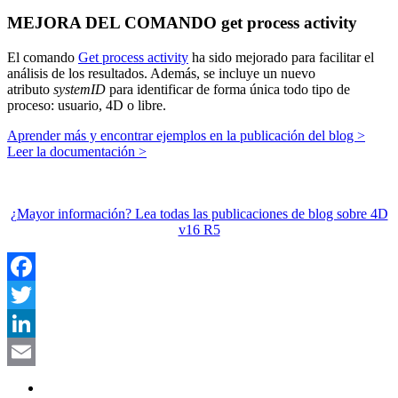
MEJORA DEL COMANDO get process activity
El comando
Get process activity
ha sido mejorado para facilitar el
análisis de los resultados. Además, se incluye un nuevo
atributo
systemID
para identificar de forma única todo tipo de
proceso: usuario, 4D o libre.
Aprender más y encontrar ejemplos en la publicación del blog >
Leer la documentación >
¿Mayor información? Lea todas las publicaciones de blog sobre 4D
v16 R5
Facebook
Twitter
LinkedIn
Email