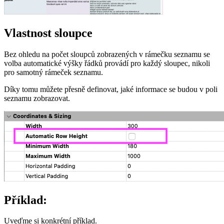
Vlastnost sloupce
Bez ohledu na počet sloupců zobrazených v rámečku seznamu se
volba automatické výšky řádků provádí pro každý sloupec, nikoli
pro samotný rámeček seznamu.
Díky tomu můžete přesně definovat, jaké informace se budou v poli
seznamu zobrazovat.
Příklad:
Uveďme si konkrétní příklad.