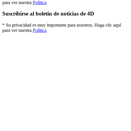
para ver nuestra
Política
Suscribirse al boletín de noticias de 4D
* Su privacidad es muy importante para nosotros. Haga clic aquí
para ver nuestra
Política