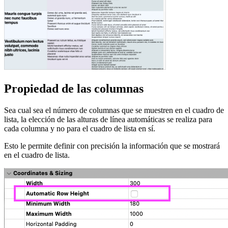
Propiedad de las columnas
Sea cual sea el número de columnas que se muestren en el cuadro de
lista, la elección de las alturas de línea automáticas se realiza para
cada columna y no para el cuadro de lista en sí.
Esto le permite definir con precisión la información que se mostrará
en el cuadro de lista.