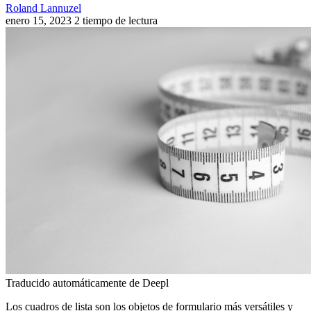
Roland Lannuzel
enero 15, 2023
2 tiempo de lectura
Traducido automáticamente de Deepl
Los cuadros de lista son los objetos de formulario más versátiles y