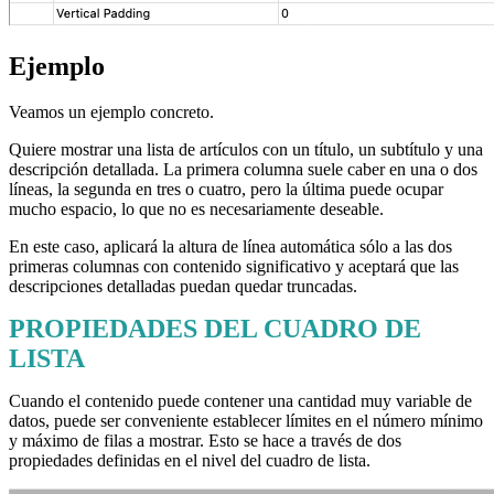
Ejemplo
Veamos un ejemplo concreto.
Quiere mostrar una lista de artículos con un título, un subtítulo y una
descripción detallada. La primera columna suele caber en una o dos
líneas, la segunda en tres o cuatro, pero la última puede ocupar
mucho espacio, lo que no es necesariamente deseable.
En este caso, aplicará la altura de línea automática sólo a las dos
primeras columnas con contenido significativo y aceptará que las
descripciones detalladas puedan quedar truncadas.
PROPIEDADES DEL CUADRO DE
LISTA
Cuando el contenido puede contener una cantidad muy variable de
datos, puede ser conveniente establecer límites en el número mínimo
y máximo de filas a mostrar. Esto se hace a través de dos
propiedades definidas en el nivel del cuadro de lista.