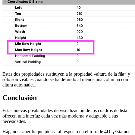
Estas dos propiedades sustituyen a la propiedad «altura de la fila» y
sólo son visibles cuando se ha definido al menos una columna con
altura automática.
Conclusión
Estas nuevas posibilidades de visualización de los cuadros de lista
ofrecen una interfaz cada vez más moderna y adaptable a sus
necesidades.
Háganos saber lo que piensa al respecto en el foro de 4D. ¡Estamos