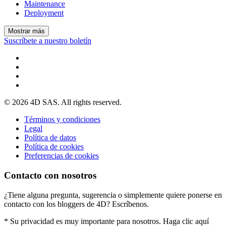
Maintenance
Deployment
Mostrar más
Suscríbete a nuestro boletín
© 2026 4D SAS. All rights reserved.
Términos y condiciones
Legal
Política de datos
Política de cookies
Preferencias de cookies
Contacto con nosotros
¿Tiene alguna pregunta, sugerencia o simplemente quiere ponerse en
contacto con los bloggers de 4D? Escríbenos.
* Su privacidad es muy importante para nosotros. Haga clic aquí