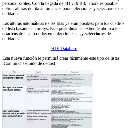
personalizables. Con la llegada de 4D v19 R8, ¡ahora es posible
definir alturas de fila automáticas para colecciones y selecciones de
entidades!
Las alturas automáticas de las filas ya eran posibles para los cuadros
de lista basados en arrays. Esta posibilidad se extiende ahora a los
cuadros
de lista basados en colecciones… ¡y
selecciones
de
entidades!
HDI Database
Esta nueva función le permitirá crear fácilmente este tipo de listas.
¡Con un chasquido de dedos!