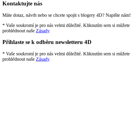
Kontaktujte nás
Máte dotaz, návrh nebo se chcete spojit s blogery 4D? Napište nám!
* Vaše soukromí je pro nás velmi důležité. Kliknutím sem si můžete
prohlédnout naše
Zásady
Přihlaste se k odběru newsletteru 4D
* Vaše soukromí je pro nás velmi důležité. Kliknutím sem si můžete
prohlédnout naše
Zásady