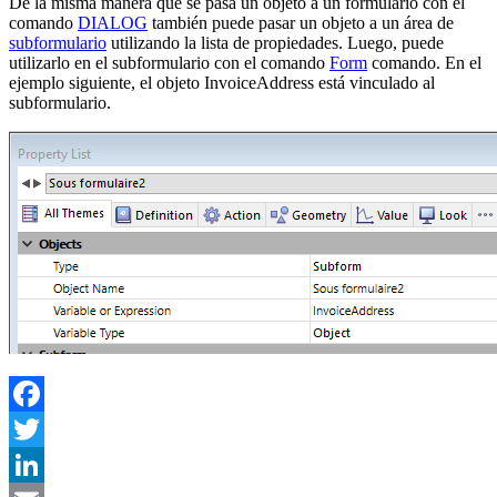
De la misma manera que se pasa un objeto a un formulario con el
comando
DIALOG
también puede pasar un objeto a un área de
subformulario
utilizando la lista de propiedades. Luego, puede
utilizarlo en el subformulario con el comando
Form
comando. En el
ejemplo siguiente, el objeto
InvoiceAddress
está vinculado al
subformulario.
Facebook
Twitter