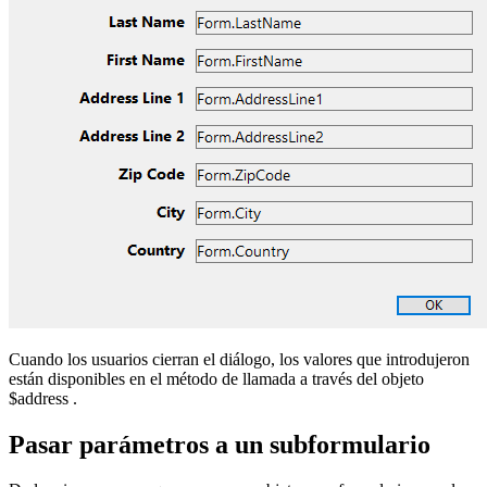
Cuando los usuarios cierran el diálogo, los valores que introdujeron
están disponibles en el método de llamada a través del objeto
$address
.
Pasar parámetros a un subformulario