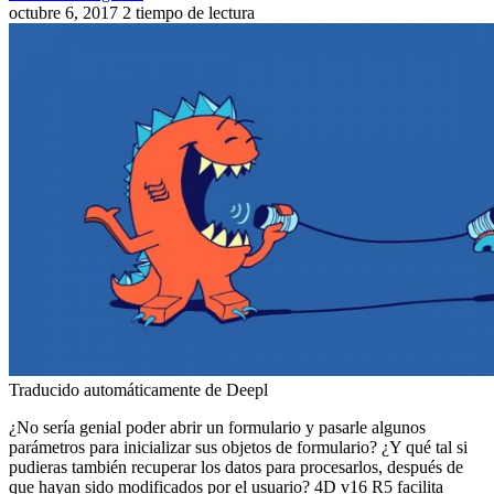
octubre 6, 2017
2 tiempo de lectura
Traducido automáticamente de Deepl
¿No sería genial poder abrir un formulario y pasarle algunos
parámetros para inicializar sus objetos de formulario? ¿Y qué tal si
pudieras también recuperar los datos para procesarlos, después de
que hayan sido modificados por el usuario?
4D v16 R5
facilita