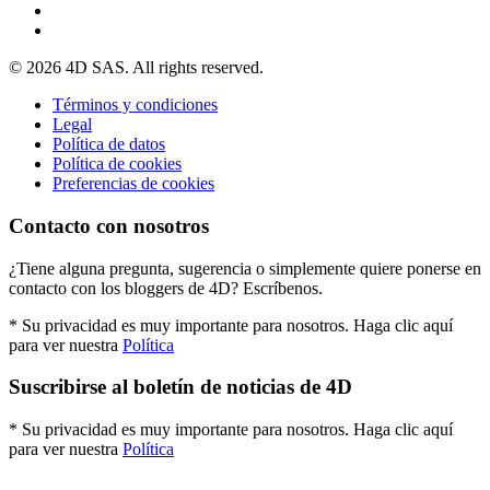
© 2026 4D SAS. All rights reserved.
Términos y condiciones
Legal
Política de datos
Política de cookies
Preferencias de cookies
Contacto con nosotros
¿Tiene alguna pregunta, sugerencia o simplemente quiere ponerse en
contacto con los bloggers de 4D? Escríbenos.
* Su privacidad es muy importante para nosotros. Haga clic aquí
para ver nuestra
Política
Suscribirse al boletín de noticias de 4D
* Su privacidad es muy importante para nosotros. Haga clic aquí
para ver nuestra
Política