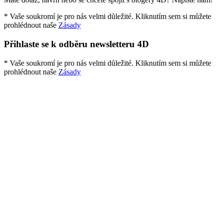
* Vaše soukromí je pro nás velmi důležité. Kliknutím sem si můžete
prohlédnout naše
Zásady
Přihlaste se k odběru newsletteru 4D
* Vaše soukromí je pro nás velmi důležité. Kliknutím sem si můžete
prohlédnout naše
Zásady