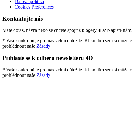
Datová politika
Cookies Preferences
Kontaktujte nás
Máte dotaz, návrh nebo se chcete spojit s blogery 4D? Napište nám!
* Vaše soukromí je pro nás velmi důležité. Kliknutím sem si můžete
prohlédnout naše
Zásady
Přihlaste se k odběru newsletteru 4D
* Vaše soukromí je pro nás velmi důležité. Kliknutím sem si můžete
prohlédnout naše
Zásady