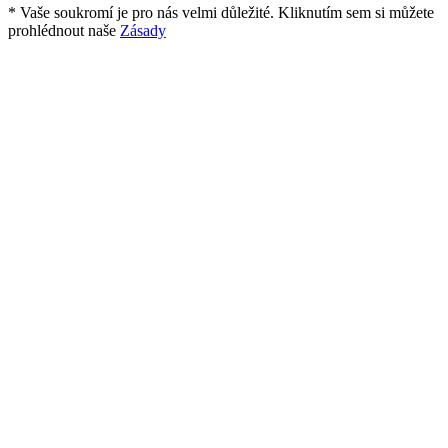
* Vaše soukromí je pro nás velmi důležité. Kliknutím sem si můžete
prohlédnout naše
Zásady