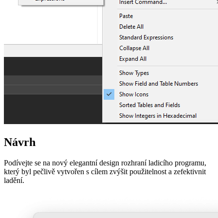
Návrh
Podívejte se na nový elegantní design rozhraní ladicího programu,
který byl pečlivě vytvořen s cílem zvýšit použitelnost a zefektivnit
ladění.