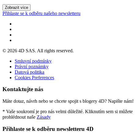
Zobrazit více
Přihlaste se k odběru našeho newsletteru
© 2026 4D SAS. All rights reserved.
Smluvní podmínky
Právní poznámky
Datová politika
Cookies Preferences
Kontaktujte nás
Máte dotaz, návrh nebo se chcete spojit s blogery 4D? Napište nám!
* Vaše soukromí je pro nás velmi důležité. Kliknutím sem si můžete
prohlédnout naše
Zásady
Přihlaste se k odběru newsletteru 4D