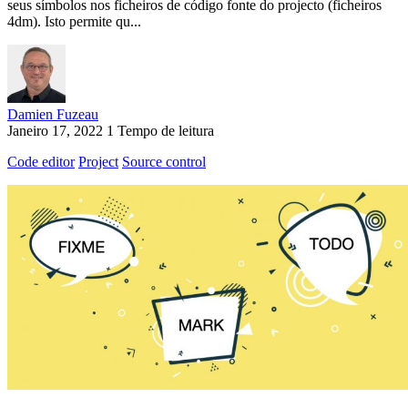
seus símbolos nos ficheiros de código fonte do projecto (ficheiros
4dm). Isto permite qu...
Damien Fuzeau
Janeiro 17, 2022
1 Tempo de leitura
Code editor
Project
Source control