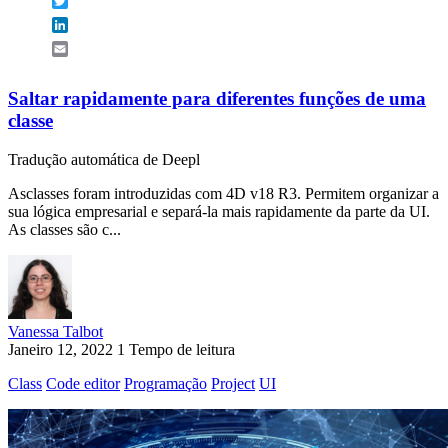
Twitter
LinkedIn
Email
Saltar rapidamente para diferentes funções de uma
classe
Tradução automática de Deepl
Asclasses foram introduzidas com 4D v18 R3. Permitem organizar a
sua lógica empresarial e separá-la mais rapidamente da parte da UI.
As classes são c...
Vanessa Talbot
Janeiro 12, 2022
1 Tempo de leitura
Class
Code editor
Programação
Project
UI