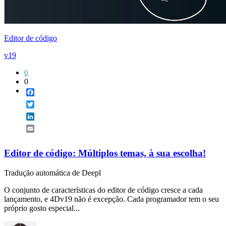
Editor de código
v19
0
0
Facebook
Twitter
LinkedIn
Email
Editor de código: Múltiplos temas, à sua escolha!
Tradução automática de Deepl
O conjunto de características do editor de código cresce a cada
lançamento, e 4Dv19 não é excepção. Cada programador tem o seu
próprio gosto especial...