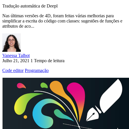
Tradução automática de Deepl
Nas últimas versões de 4D, foram feitas várias melhorias para
simplificar a escrita do código com classes: sugestões de funções e
atributos de aco...
Vanessa Talbot
Julho 21, 2021
1 Tempo de leitura
Code editor
Programação