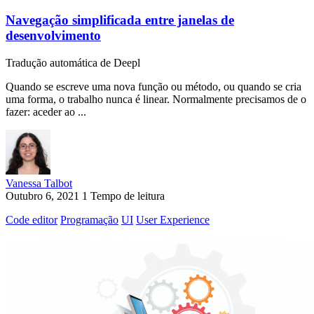
Navegação simplificada entre janelas de
desenvolvimento
Tradução automática de Deepl
Quando se escreve uma nova função ou método, ou quando se cria
uma forma, o trabalho nunca é linear. Normalmente precisamos de o
fazer: aceder ao ...
Vanessa Talbot
Outubro 6, 2021
1 Tempo de leitura
Code editor
Programação
UI
User Experience