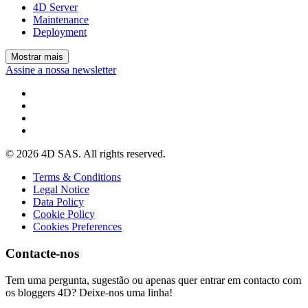
4D Server
Maintenance
Deployment
Mostrar mais
Assine a nossa newsletter
© 2026 4D SAS. All rights reserved.
Terms & Conditions
Legal Notice
Data Policy
Cookie Policy
Cookies Preferences
Contacte-nos
Tem uma pergunta, sugestão ou apenas quer entrar em contacto com
os bloggers 4D? Deixe-nos uma linha!