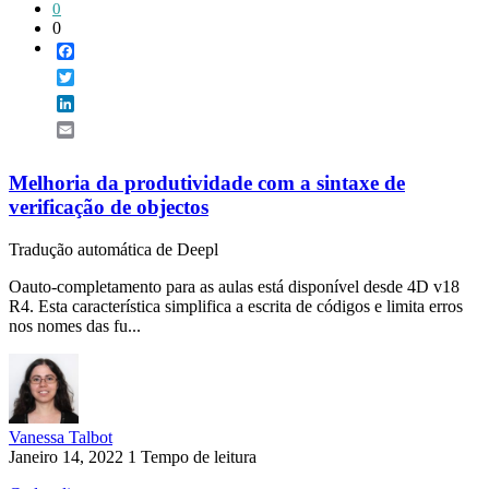
0
0
Facebook
Twitter
LinkedIn
Email
Melhoria da produtividade com a sintaxe de
verificação de objectos
Tradução automática de Deepl
Oauto-completamento para as aulas está disponível desde 4D v18
R4. Esta característica simplifica a escrita de códigos e limita erros
nos nomes das fu...
Vanessa Talbot
Janeiro 14, 2022
1 Tempo de leitura