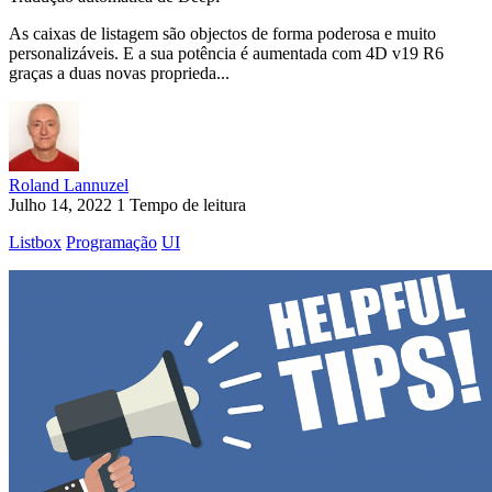
As caixas de listagem são objectos de forma poderosa e muito
personalizáveis. E a sua potência é aumentada com 4D v19 R6
graças a duas novas proprieda...
Roland Lannuzel
Julho 14, 2022
1 Tempo de leitura
Listbox
Programação
UI