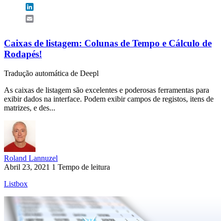
LinkedIn
Email
Caixas de listagem: Colunas de Tempo e Cálculo de
Rodapés!
Tradução automática de Deepl
As caixas de listagem são excelentes e poderosas ferramentas para
exibir dados na interface. Podem exibir campos de registos, itens de
matrizes, e des...
Roland Lannuzel
Abril 23, 2021
1 Tempo de leitura
Listbox