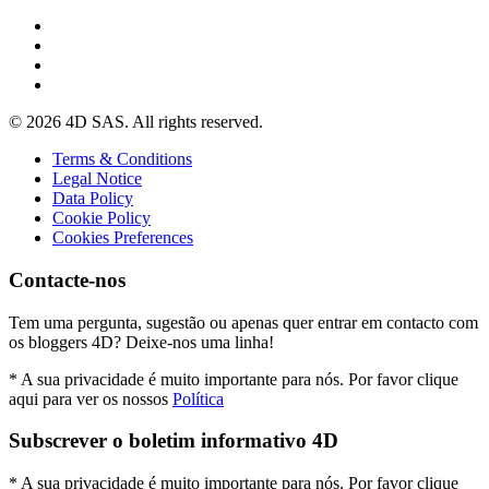
© 2026 4D SAS. All rights reserved.
Terms & Conditions
Legal Notice
Data Policy
Cookie Policy
Cookies Preferences
Contacte-nos
Tem uma pergunta, sugestão ou apenas quer entrar em contacto com
os bloggers 4D? Deixe-nos uma linha!
* A sua privacidade é muito importante para nós. Por favor clique
aqui para ver os nossos
Política
Subscrever o boletim informativo 4D
* A sua privacidade é muito importante para nós. Por favor clique