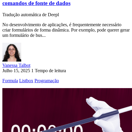
comandos de fonte de dados
Tradução automática de Deepl
No desenvolvimento de aplicações, é frequentemente necessário
criar formulários de forma dinâmica. Por exemplo, pode querer gerar
um formulário de bus...
Vanessa Talbot
Julho 15, 2025
1 Tempo de leitura
Formula
Listbox
Programação