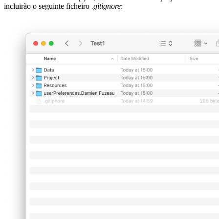
incluirão o seguinte ficheiro
.gitignore
: