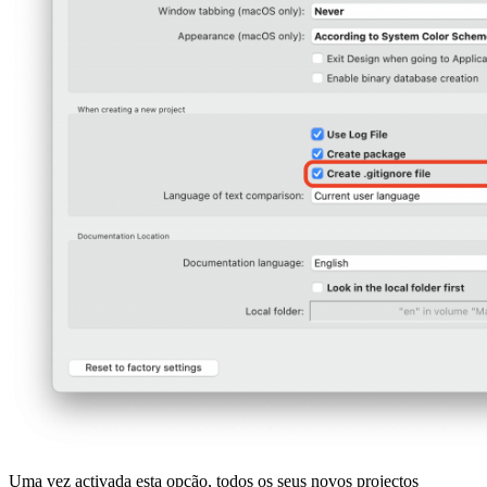
Uma vez activada esta opção, todos os seus novos projectos