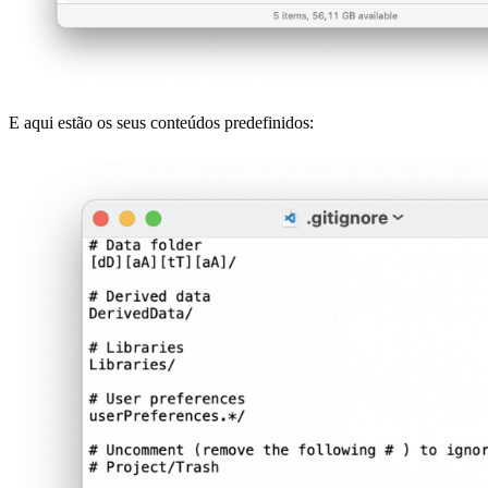
E aqui estão os seus conteúdos predefinidos: