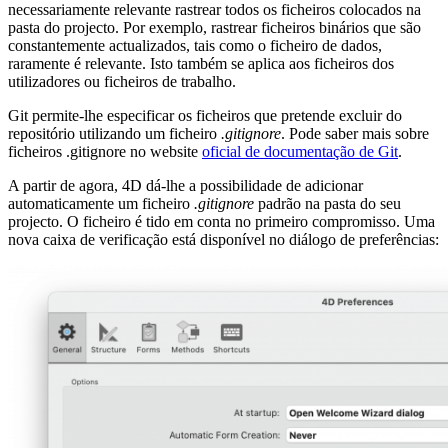
necessariamente relevante rastrear todos os ficheiros colocados na
pasta do projecto. Por exemplo, rastrear ficheiros binários que são
constantemente actualizados, tais como o ficheiro de dados,
raramente é relevante. Isto também se aplica aos ficheiros dos
utilizadores ou ficheiros de trabalho.
Git permite-lhe especificar os ficheiros que pretende excluir do
repositório utilizando um ficheiro
.gitignore
. Pode saber mais sobre
ficheiros .gitignore no website
oficial de documentação de Git
.
A partir de agora, 4D dá-lhe a possibilidade de adicionar
automaticamente um ficheiro
.gitignore
padrão na pasta do seu
projecto. O ficheiro é tido em conta no primeiro compromisso. Uma
nova caixa de verificação está disponível no diálogo de preferências: