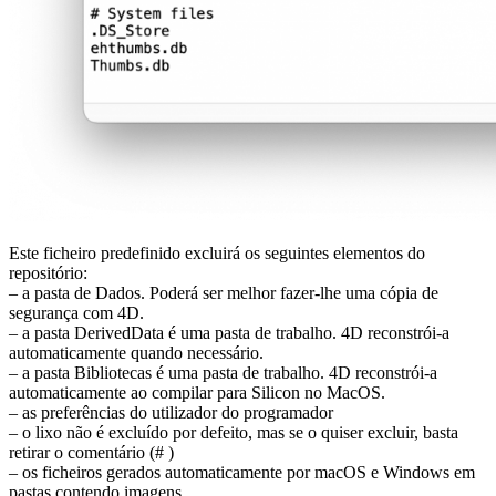
Este ficheiro predefinido excluirá os seguintes elementos do
repositório:
– a pasta de Dados. Poderá ser melhor fazer-lhe uma cópia de
segurança com 4D.
– a pasta DerivedData é uma pasta de trabalho. 4D reconstrói-a
automaticamente quando necessário.
– a pasta Bibliotecas é uma pasta de trabalho. 4D reconstrói-a
automaticamente ao compilar para Silicon no MacOS.
– as preferências do utilizador do programador
– o lixo não é excluído por defeito, mas se o quiser excluir, basta
retirar o comentário (# )
– os ficheiros gerados automaticamente por macOS e Windows em
pastas contendo imagens