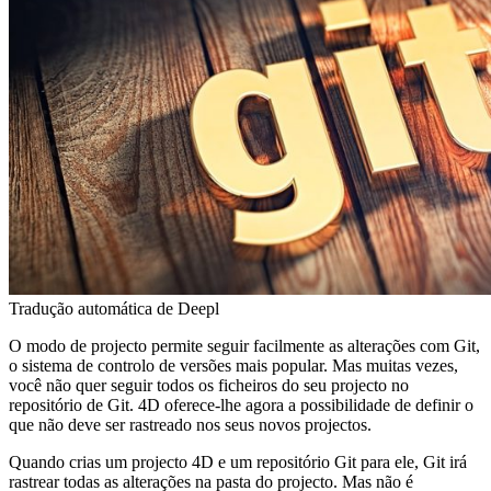
Tradução automática de Deepl
O modo de projecto permite seguir facilmente as alterações com Git,
o sistema de controlo de versões mais popular. Mas muitas vezes,
você não quer seguir todos os ficheiros do seu projecto no
repositório de Git. 4D oferece-lhe agora a possibilidade de definir o
que não deve ser rastreado nos seus novos projectos.
Quando crias um projecto 4D e um repositório Git para ele, Git irá
rastrear todas as alterações na pasta do projecto. Mas não é