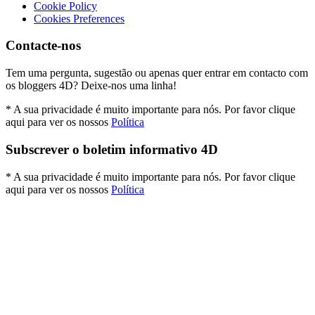
Cookie Policy
Cookies Preferences
Contacte-nos
Tem uma pergunta, sugestão ou apenas quer entrar em contacto com
os bloggers 4D? Deixe-nos uma linha!
* A sua privacidade é muito importante para nós. Por favor clique
aqui para ver os nossos
Política
Subscrever o boletim informativo 4D
* A sua privacidade é muito importante para nós. Por favor clique
aqui para ver os nossos
Política