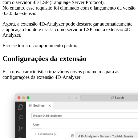
com o servidor 4D LSP (Language Server Protocol).
No entanto, esse requisito foi eliminado com o lançamento da versão
0.2.0 da extensão.
Agora, a extensão 4D-Analyzer pode descarregar automaticamente
a aplicação tool4d e usá-la como servidor LSP para a extensão 4D-
Analyzer.
Esse se torna o comportamento padrão.
Configurações da extensão
Esta nova característica traz vários novos parâmetros para as
configurações da extensão 4D-Analyzer: