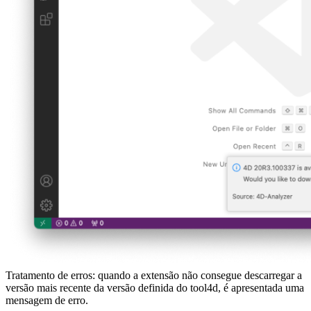
Tratamento de erros: quando a extensão não consegue descarregar a
versão mais recente da versão definida do tool4d, é apresentada uma
mensagem de erro.