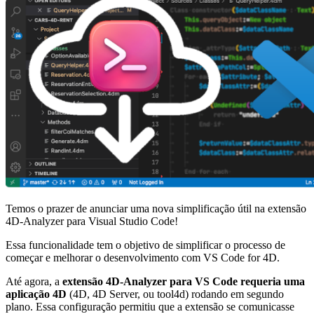
Temos o prazer de anunciar uma nova simplificação útil na extensão
4D-Analyzer para Visual Studio Code!
Essa funcionalidade tem o objetivo de simplificar o processo de
começar e melhorar o desenvolvimento com VS Code for 4D.
Até agora, a
extensão 4D-Analyzer para VS Code requeria uma
aplicação 4D
(4D, 4D Server, ou tool4d) rodando em segundo
plano. Essa configuração permitiu que a extensão se comunicasse