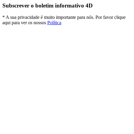
Subscrever o boletim informativo 4D
* A sua privacidade é muito importante para nós. Por favor clique
aqui para ver os nossos
Política