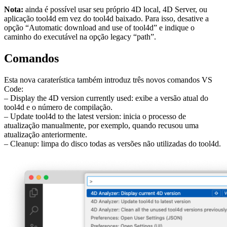
Nota:
ainda é possível usar seu próprio 4D local, 4D Server, ou
aplicação tool4d em vez do tool4d baixado. Para isso, desative a
opção “Automatic download and use of tool4d” e indique o
caminho do executável na opção legacy “path”.
Comandos
Esta nova caraterística também introduz três novos comandos VS
Code:
– Display the 4D version currently used: exibe a versão atual do
tool4d e o número de compilação.
– Update tool4d to the latest version: inicia o processo de
atualização manualmente, por exemplo, quando recusou uma
atualização anteriormente.
– Cleanup: limpa do disco todas as versões não utilizadas do tool4d.