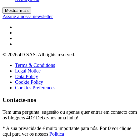
Mostrar mais
Assine a nossa newsletter
© 2026 4D SAS. All rights reserved.
Terms & Conditions
Legal Notice
Data Policy
Cookie Policy
Cookies Preferences
Contacte-nos
Tem uma pergunta, sugestão ou apenas quer entrar em contacto com
os bloggers 4D? Deixe-nos uma linha!
* A sua privacidade é muito importante para nós. Por favor clique
aqui para ver os nossos
Política