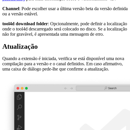
Channel
: Pode escolher usar a última versão beta da versão definida
ou a versão estável.
tool4d download folder
: Opcionalmente, pode definir a localização
onde o tool4d descarregado será colocado no disco. Se a localização
não for gravável, é apresentada uma mensagem de erro.
Atualização
Quando a extensão é iniciada, verifica se está disponível uma nova
compilação para a versão e o canal definidos. Em caso afirmativo,
uma caixa de diálogo pede-lhe que confirme a atualização.