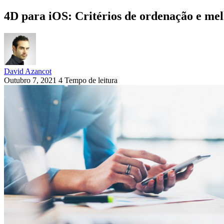
4D para iOS: Critérios de ordenação e me
David Azancot
Outubro 7, 2021
4 Tempo de leitura