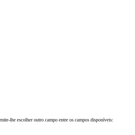
ermite-lhe escolher outro campo entre os campos disponíveis: