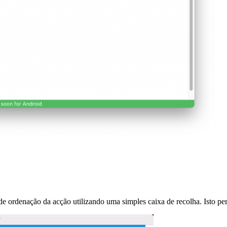
s de ordenação da acção utilizando uma simples caixa de recolha. Isto p