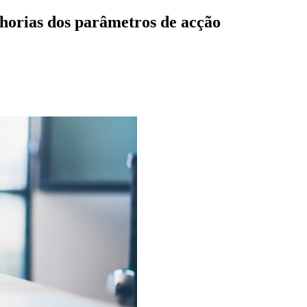
lhorias dos parâmetros de acção