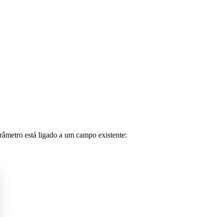
âmetro está ligado a um campo existente: