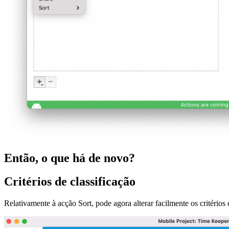
Então, o que há de novo?
Critérios de classificação
Relativamente à acção Sort, pode agora alterar facilmente os critério