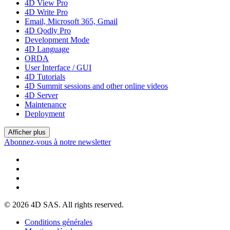
4D View Pro
4D Write Pro
Email, Microsoft 365, Gmail
4D Qodly Pro
Development Mode
4D Language
ORDA
User Interface / GUI
4D Tutorials
4D Summit sessions and other online videos
4D Server
Maintenance
Deployment
Afficher plus
Abonnez-vous à notre newsletter
© 2026 4D SAS. All rights reserved.
Conditions générales