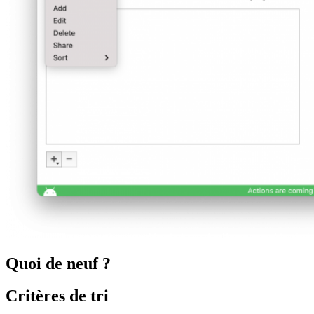
Quoi de neuf ?
Critères de tri