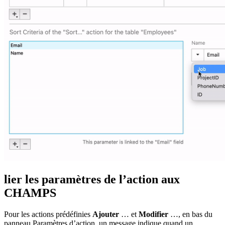
lier les paramètres de l’action aux
CHAMPS
Pour les actions prédéfinies
Ajouter
… et
Modifier
…, en bas du
panneau Paramètres d’action, un message indique quand un