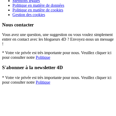
Mentions légales
Politique en matière de données
Politique en matière de cookies
Gestion des cookies
Nous contacter
Vous avez une question, une suggestion ou vous voulez simplement
entrer en contact avec les blogueurs 4D ? Envoyez-nous un message
!
* Votre vie privée est très importante pour nous. Veuillez cliquer ici
pour consulter notre
Politique
S'abonner à la newsletter 4D
* Votre vie privée est très importante pour nous. Veuillez cliquer ici
pour consulter notre
Politique