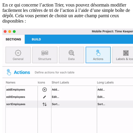
En ce qui concerne l’action Trier, vous pouvez désormais modifier
facilement les critères de tri de l’action à l’aide d’une simple boîte de
dépôt. Cela vous permet de choisir un autre champ parmi ceux
disponibles :