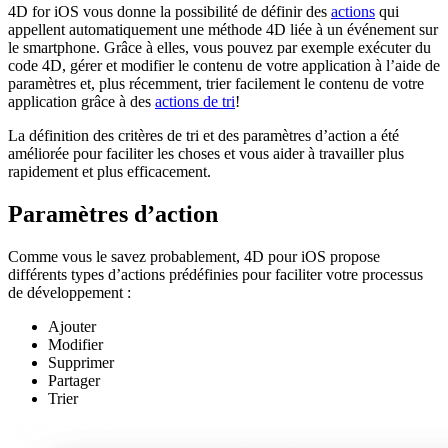
4D for iOS vous donne la possibilité de définir des
actions
qui
appellent automatiquement une méthode 4D liée à un événement sur
le smartphone. Grâce à elles, vous pouvez par exemple exécuter du
code 4D, gérer et modifier le contenu de votre application à l’aide de
paramètres et, plus récemment, trier facilement le contenu de votre
application grâce à des
actions de tri
!
La définition des critères de tri et des paramètres d’action a été
améliorée pour faciliter les choses et vous aider à travailler plus
rapidement et plus efficacement.
Paramètres d’action
Comme vous le savez probablement, 4D pour iOS propose
différents types d’actions prédéfinies pour faciliter votre processus
de développement :
Ajouter
Modifier
Supprimer
Partager
Trier