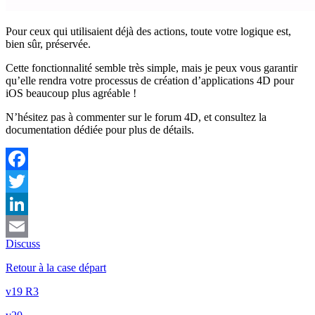
Pour ceux qui utilisaient déjà des actions, toute votre logique est,
bien sûr, préservée.
Cette fonctionnalité semble très simple, mais je peux vous garantir
qu’elle rendra votre processus de création d’applications 4D pour
iOS beaucoup plus agréable !
N’hésitez pas à commenter sur le forum 4D, et consultez la
documentation dédiée pour plus de détails.
Facebook
Twitter
LinkedIn
Discuss
Email
Retour à la case départ
v19 R3