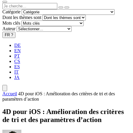
Catégorie
Dont les thèmes sont
Mots clés
Auteur
FR
?
DE
EN
PT
CS
ES
IT
JA
Accueil
4D pour iOS : Amélioration des critères de tri et des
paramètres d’action
4D pour iOS : Amélioration des critères
de tri et des paramètres d’action