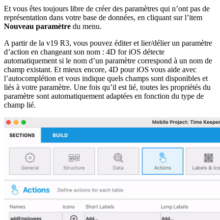
Et vous êtes toujours libre de créer des paramètres qui n’ont pas de
représentation dans votre base de données, en cliquant sur l’item
Nouveau paramètre
du menu.
A partir de la v19 R3, vous pouvez éditer et lier/délier un paramètre
d’action en changeant son nom : 4D for iOS détecte
automatiquement si le nom d’un paramètre correspond à un nom de
champ existant. Et mieux encore, 4D pour iOS vous aide avec
l’autocomplétion et vous indique quels champs sont disponibles et
liés à votre paramètre. Une fois qu’il est lié, toutes les propriétés du
paramètre sont automatiquement adaptées en fonction du type de
champ lié.