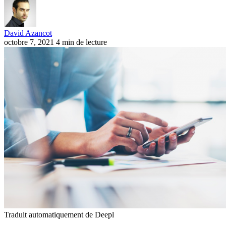
David Azancot
octobre 7, 2021
4 min de lecture
Traduit automatiquement de Deepl