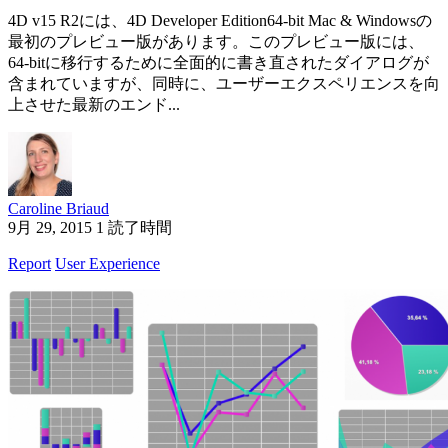
4D v15 R2には、4D Developer Edition64-bit Mac & Windowsの
最初のプレビュー版があります。このプレビュー版には、
64-bitに移行するために全面的に書き直されたダイアログが
含まれていますが、同時に、ユーザーエクスペリエンスを向
上させた最新のエンド...
Caroline Briaud
9月 29, 2015
1 読了時間
Report
User Experience