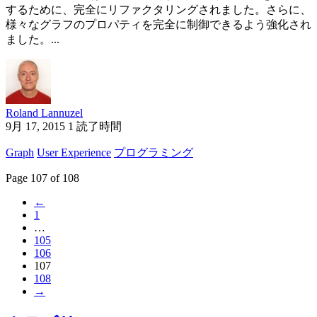
するために、完全にリファクタリングされました。さらに、
様々なグラフのプロパティを完全に制御できるよう強化され
ました。...
Roland Lannuzel
9月 17, 2015
1 読了時間
Graph
User Experience
プログラミング
Page 107 of 108
←
1
…
105
106
107
108
→