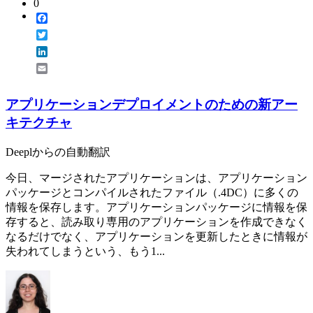
0
Facebook
Twitter
LinkedIn
Email
アプリケーションデプロイメントのための新アー
キテクチャ
Deeplからの自動翻訳
今日、マージされたアプリケーションは、アプリケーション
パッケージとコンパイルされたファイル（.4DC）に多くの
情報を保存します。アプリケーションパッケージに情報を保
存すると、読み取り専用のアプリケーションを作成できなく
なるだけでなく、アプリケーションを更新したときに情報が
失われてしまうという、もう1...