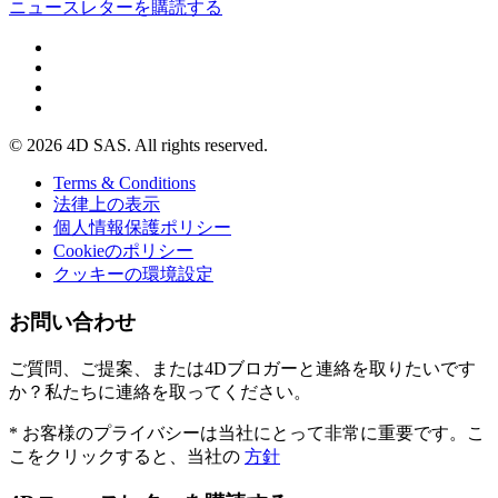
ニュースレターを購読する
© 2026 4D SAS. All rights reserved.
Terms & Conditions
法律上の表示
個人情報保護ポリシー
Cookieのポリシー
クッキーの環境設定
お問い合わせ
ご質問、ご提案、または4Dブロガーと連絡を取りたいです
か？私たちに連絡を取ってください。
* お客様のプライバシーは当社にとって非常に重要です。こ
こをクリックすると、当社の
方針