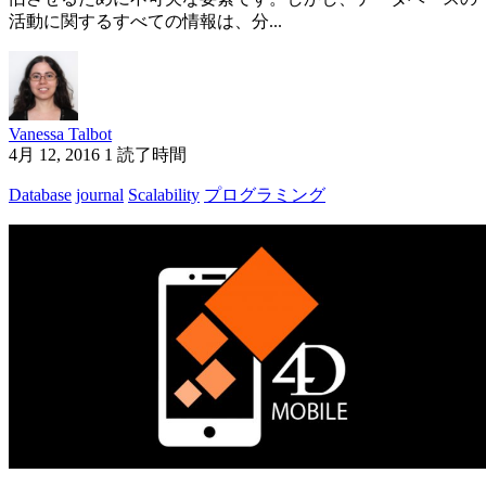
活動に関するすべての情報は、分...
Vanessa Talbot
4月 12, 2016
1 読了時間
Database
journal
Scalability
プログラミング