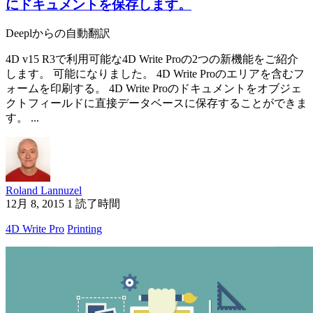
にドキュメントを保存します。
Deeplからの自動翻訳
4D v15 R3で利用可能な4D Write Proの2つの新機能をご紹介
します。 可能になりました。 4D Write Proのエリアを含むフ
ォームを印刷する。 4D Write Proのドキュメントをオブジェ
クトフィールドに直接データベースに保存することができま
す。 ...
Roland Lannuzel
12月 8, 2015
1 読了時間
4D Write Pro
Printing