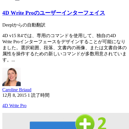
4D Write Proのユーザーインターフェイス
Deeplからの自動翻訳
4D v15 R4では、専用のコマンドを使用して、独自の4D
Write Proインターフェースをデザインすることが可能になり
ました。選択範囲、段落、文書内の画像、または文書自体の
属性を操作するための新しいコマンドが多数用意されていま
す。...
Caroline Briaud
12月 8, 2015
1 読了時間
4D Write Pro