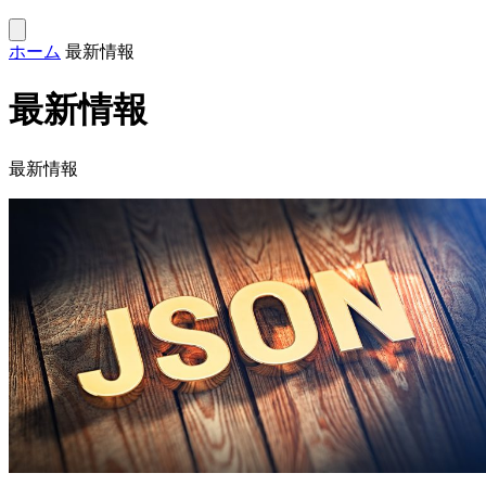
ホーム
最新情報
最新情報
最新情報