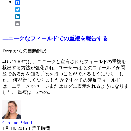
Facebook
Twitter
LinkedIn
Email
ユニークなフィールドでの重複を報告する
Deeplからの自動翻訳
4D v15 R3では、ユニークと宣言されたフィールドの重複を
検出する方法が強化され、ユーザーは どのフィールドが問
題であるかを知る手段を持つことができるようになりまし
た。 何が新しくなりましたか？すべての違反フィールド
は、エラーメッセージまたはログに表示されるようになりま
した。 重複は、2つの...
Caroline Briaud
1月 18, 2016
1 読了時間