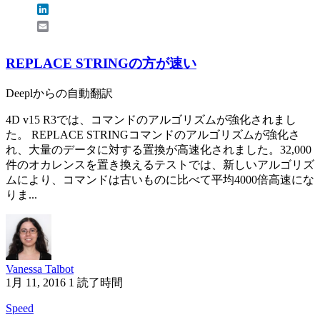
LinkedIn
Email
REPLACE STRINGの方が速い
Deeplからの自動翻訳
4D v15 R3では、コマンドのアルゴリズムが強化されまし
た。 REPLACE STRINGコマンドのアルゴリズムが強化さ
れ、大量のデータに対する置換が高速化されました。32,000
件のオカレンスを置き換えるテストでは、新しいアルゴリズ
ムにより、コマンドは古いものに比べて平均4000倍高速にな
りま...
Vanessa Talbot
1月 11, 2016
1 読了時間
Speed