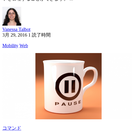
Vanessa Talbot
3月 29, 2016
1 読了時間
Mobility
Web
コマンド