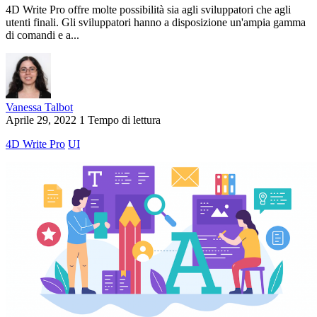
4D Write Pro offre molte possibilità sia agli sviluppatori che agli
utenti finali. Gli sviluppatori hanno a disposizione un'ampia gamma
di comandi e a...
Vanessa Talbot
Aprile 29, 2022
1 Tempo di lettura
4D Write Pro
UI