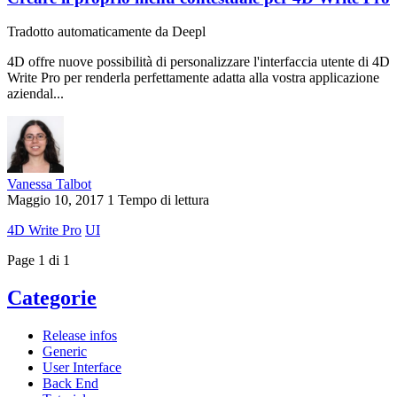
Tradotto automaticamente da Deepl
4D offre nuove possibilità di personalizzare l'interfaccia utente di 4D
Write Pro per renderla perfettamente adatta alla vostra applicazione
aziendal...
Vanessa Talbot
Maggio 10, 2017
1 Tempo di lettura
4D Write Pro
UI
Page 1 di 1
Categorie
Release infos
Generic
User Interface
Back End