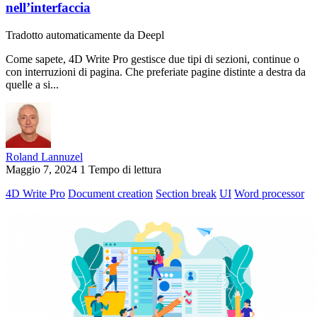
nell’interfaccia
Tradotto automaticamente da Deepl
Come sapete, 4D Write Pro gestisce due tipi di sezioni, continue o
con interruzioni di pagina. Che preferiate pagine distinte a destra da
quelle a si...
Roland Lannuzel
Maggio 7, 2024
1 Tempo di lettura
4D Write Pro
Document creation
Section break
UI
Word processor