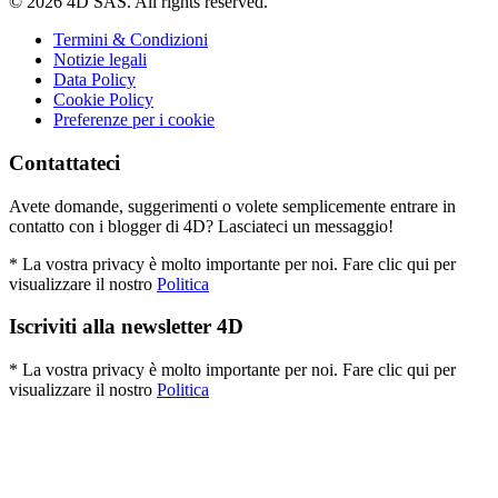
© 2026 4D SAS. All rights reserved.
Termini & Condizioni
Notizie legali
Data Policy
Cookie Policy
Preferenze per i cookie
Contattateci
Avete domande, suggerimenti o volete semplicemente entrare in
contatto con i blogger di 4D? Lasciateci un messaggio!
* La vostra privacy è molto importante per noi. Fare clic qui per
visualizzare il nostro
Politica
Iscriviti alla newsletter 4D
* La vostra privacy è molto importante per noi. Fare clic qui per
visualizzare il nostro
Politica