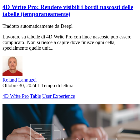
4D Write Pro: Rendere visibili i bordi nascosti delle
tabelle (temporaneamente)
Tradotto automaticamente da Deepl
Lavorare su tabelle di 4D Write Pro con linee nascoste può essere
complicato! Non si riesce a capire dove finisce ogni cella,
specialmente quelle unit...
Roland Lannuzel
Ottobre 30, 2024
1 Tempo di lettura
4D Write Pro
Table
User Experience