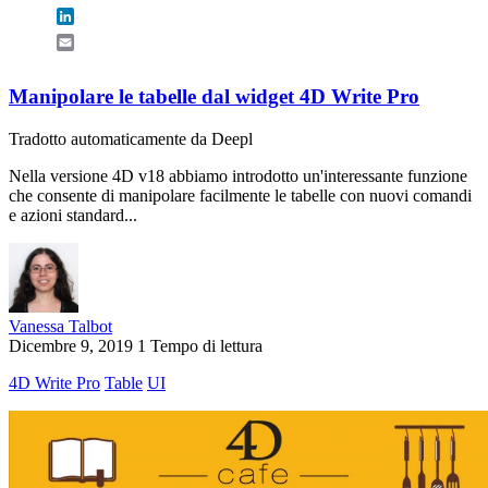
LinkedIn
Email
Manipolare le tabelle dal widget 4D Write Pro
Tradotto automaticamente da Deepl
Nella versione 4D v18 abbiamo introdotto un'interessante funzione
che consente di manipolare facilmente le tabelle con nuovi comandi
e azioni standard...
Vanessa Talbot
Dicembre 9, 2019
1 Tempo di lettura
4D Write Pro
Table
UI