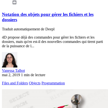
Email
Notation des objets pour gérer les fichiers et les
dossiers
Traduit automatiquement de Deepl
4D propose déjà des commandes pour gérer les fichiers et les
dossiers, mais qu'en est-il des nouvelles commandes qui tirent parti
de la puissance de l...
Vanessa Talbot
mai 2, 2019
1 min de lecture
Files and Folders
Objects
Programmation