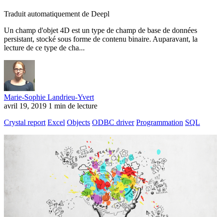
Traduit automatiquement de Deepl
Un champ d'objet 4D est un type de champ de base de données
persistant, stocké sous forme de contenu binaire. Auparavant, la
lecture de ce type de cha...
Marie-Sophie Landrieu-Yvert
avril 19, 2019
1 min de lecture
Crystal report
Excel
Objects
ODBC driver
Programmation
SQL