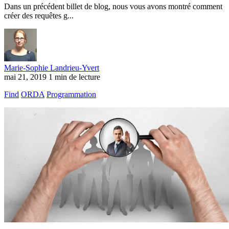
Dans un précédent billet de blog, nous vous avons montré comment
créer des requêtes g...
Marie-Sophie Landrieu-Yvert
mai 21, 2019
1 min de lecture
Find
ORDA
Programmation