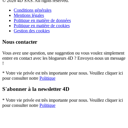
© 2026 4D SAS. All rights reserved.
Conditions générales
Mentions légales
Politique en matière de données
Politique en matière de cookies
Gestion des cookies
Nous contacter
Vous avez une question, une suggestion ou vous voulez simplement
entrer en contact avec les blogueurs 4D ? Envoyez-nous un message
!
* Votre vie privée est très importante pour nous. Veuillez cliquer ici
pour consulter notre
Politique
S'abonner à la newsletter 4D
* Votre vie privée est très importante pour nous. Veuillez cliquer ici
pour consulter notre
Politique