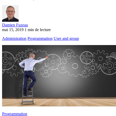
Damien Fuzeau
mai 15, 2019
1 min de lecture
Administration
Programmation
User and group
Programmation