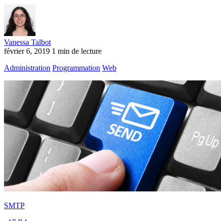
Vanessa Talbot
février 6, 2019
1 min de lecture
Administration
Programmation
Web
SMTP