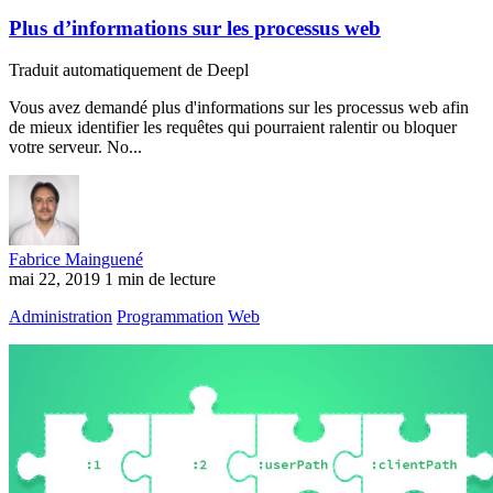
Plus d’informations sur les processus web
Traduit automatiquement de Deepl
Vous avez demandé plus d'informations sur les processus web afin
de mieux identifier les requêtes qui pourraient ralentir ou bloquer
votre serveur. No...
Fabrice Mainguené
mai 22, 2019
1 min de lecture
Administration
Programmation
Web