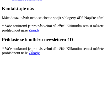
Kontaktujte nás
Máte dotaz, návrh nebo se chcete spojit s blogery 4D? Napište nám!
* Vaše soukromí je pro nás velmi důležité. Kliknutím sem si můžete
prohlédnout naše
Zásady
Přihlaste se k odběru newsletteru 4D
* Vaše soukromí je pro nás velmi důležité. Kliknutím sem si můžete
prohlédnout naše
Zásady