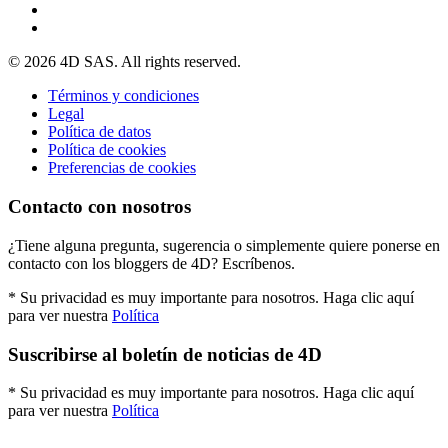
© 2026 4D SAS. All rights reserved.
Términos y condiciones
Legal
Política de datos
Política de cookies
Preferencias de cookies
Contacto con nosotros
¿Tiene alguna pregunta, sugerencia o simplemente quiere ponerse en
contacto con los bloggers de 4D? Escríbenos.
* Su privacidad es muy importante para nosotros. Haga clic aquí
para ver nuestra
Política
Suscribirse al boletín de noticias de 4D
* Su privacidad es muy importante para nosotros. Haga clic aquí
para ver nuestra
Política