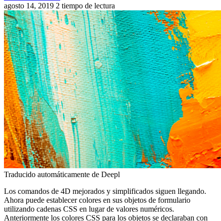
agosto 14, 2019
2 tiempo de lectura
Traducido automáticamente de Deepl
Los comandos de 4D mejorados y simplificados siguen llegando.
Ahora puede establecer colores en sus objetos de formulario
utilizando cadenas CSS en lugar de valores numéricos.
Anteriormente los colores CSS para los objetos se declaraban con