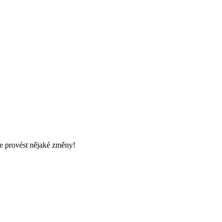
te provést nějaké změny!