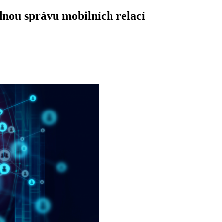
nou správu mobilních relací