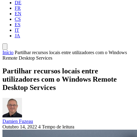
DE
FR
EN
CS
ES
IT
JA
Início
Partilhar recursos locais entre utilizadores com o Windows
Remote Desktop Services
Partilhar recursos locais entre
utilizadores com o Windows Remote
Desktop Services
Damien Fuzeau
Outubro 14, 2022
4 Tempo de leitura