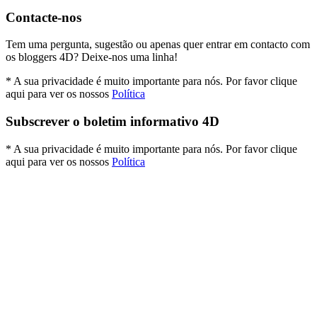
Contacte-nos
Tem uma pergunta, sugestão ou apenas quer entrar em contacto com
os bloggers 4D? Deixe-nos uma linha!
* A sua privacidade é muito importante para nós. Por favor clique
aqui para ver os nossos
Política
Subscrever o boletim informativo 4D
* A sua privacidade é muito importante para nós. Por favor clique
aqui para ver os nossos
Política