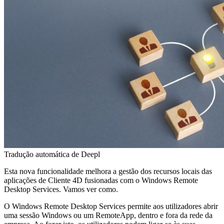
Tradução automática de Deepl
Esta nova funcionalidade melhora a gestão dos recursos locais das
aplicações de Cliente 4D fusionadas com o Windows Remote
Desktop Services. Vamos ver como.
O Windows Remote Desktop Services permite aos utilizadores abrir
uma sessão Windows ou um RemoteApp, dentro e fora da rede da