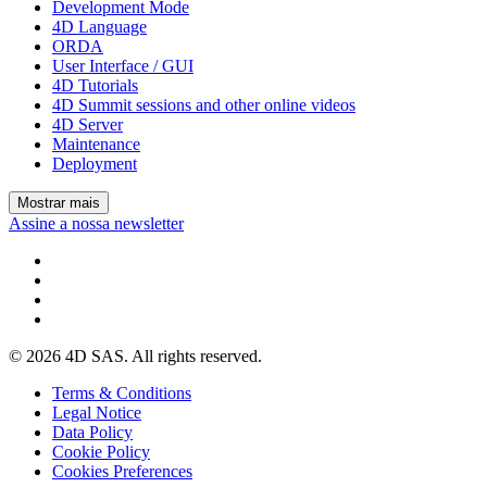
Development Mode
4D Language
ORDA
User Interface / GUI
4D Tutorials
4D Summit sessions and other online videos
4D Server
Maintenance
Deployment
Mostrar mais
Assine a nossa newsletter
© 2026 4D SAS. All rights reserved.
Terms & Conditions
Legal Notice
Data Policy
Cookie Policy
Cookies Preferences