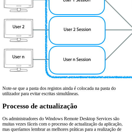
Note-se que a pasta dos registos ainda é colocada na pasta do
utilizador para evitar escritas simultâneas.
Processo de actualização
Os administradores do Windows Remote Desktop Services são
muitas vezes fáceis com o processo de actualização da aplicação,
mas queríamos lembrar as melhores práticas para a realização de