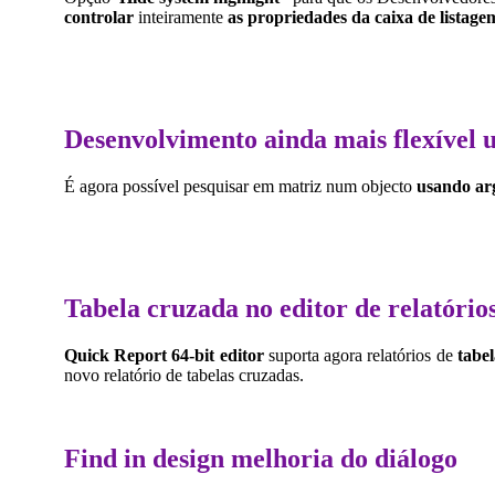
controlar
inteiramente
as propriedades da caixa de lista
Desenvolvimento ainda mais flexível u
É agora possível pesquisar em matriz num objecto
usando ar
Tabela cruzada no editor de relatório
Quick Report 64-bit editor
suporta agora relatórios de
tabe
novo relatório de tabelas cruzadas.
Find in design
melhoria do diálogo