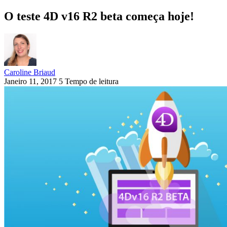
O teste 4D v16 R2 beta começa hoje!
Caroline Briaud
Janeiro 11, 2017
5 Tempo de leitura