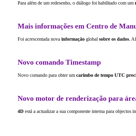
Para além de um redesenho, o diálogo foi habilitado com um
Mais informações em Centro de Manu
Foi acrescentada nova
informação
global
sobre os dados
. A
Novo comando
Timestamp
Novo comando para obter um
carimbo de tempo UTC precis
Novo motor de renderização para ár
4D
está a actualizar a sua componente interna para objectos 