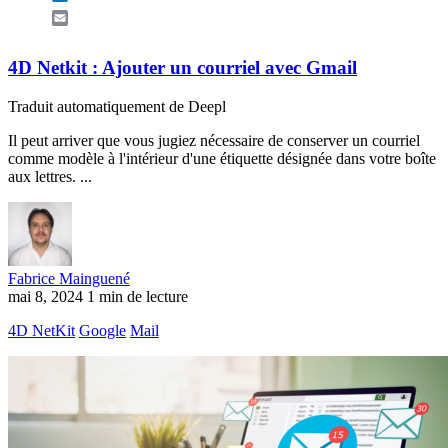
Email
4D Netkit : Ajouter un courriel avec Gmail
Traduit automatiquement de Deepl
Il peut arriver que vous jugiez nécessaire de conserver un courriel
comme modèle à l'intérieur d'une étiquette désignée dans votre boîte
aux lettres. ...
Fabrice Mainguené
mai 8, 2024
1 min de lecture
4D NetKit
Google
Mail