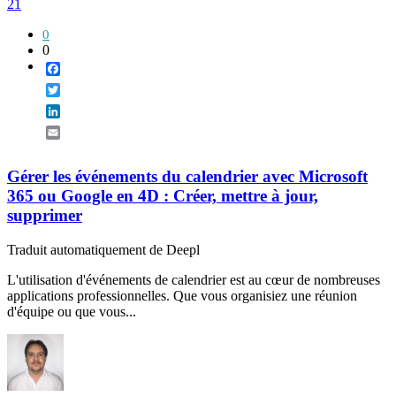
21
0
0
Facebook
Twitter
LinkedIn
Email
Gérer les événements du calendrier avec Microsoft
365 ou Google en 4D : Créer, mettre à jour,
supprimer
Traduit automatiquement de Deepl
L'utilisation d'événements de calendrier est au cœur de nombreuses
applications professionnelles. Que vous organisiez une réunion
d'équipe ou que vous...