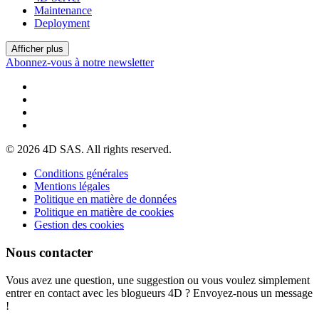
Maintenance
Deployment
Afficher plus
Abonnez-vous à notre newsletter
© 2026 4D SAS. All rights reserved.
Conditions générales
Mentions légales
Politique en matière de données
Politique en matière de cookies
Gestion des cookies
Nous contacter
Vous avez une question, une suggestion ou vous voulez simplement
entrer en contact avec les blogueurs 4D ? Envoyez-nous un message
!