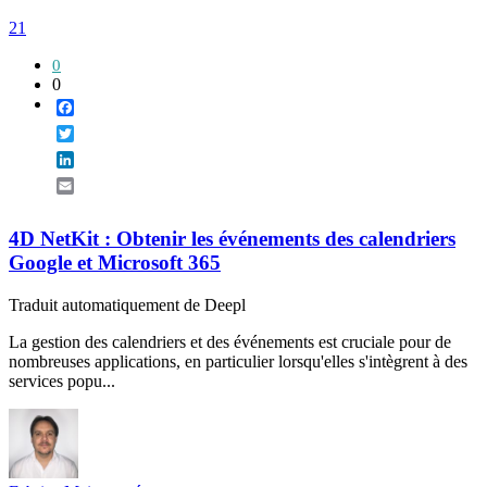
21
0
0
Facebook
Twitter
LinkedIn
Email
4D NetKit : Obtenir les événements des calendriers
Google et Microsoft 365
Traduit automatiquement de Deepl
La gestion des calendriers et des événements est cruciale pour de
nombreuses applications, en particulier lorsqu'elles s'intègrent à des
services popu...