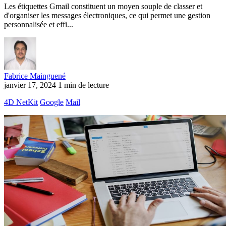
Les étiquettes Gmail constituent un moyen souple de classer et
d'organiser les messages électroniques, ce qui permet une gestion
personnalisée et effi...
Fabrice Mainguené
janvier 17, 2024
1 min de lecture
4D NetKit
Google
Mail