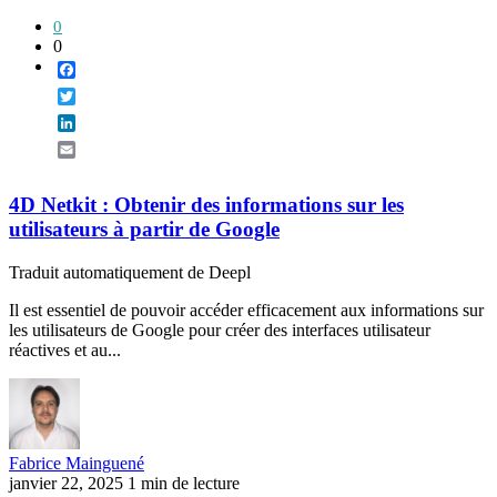
0
0
Facebook
Twitter
LinkedIn
Email
4D Netkit : Obtenir des informations sur les
utilisateurs à partir de Google
Traduit automatiquement de Deepl
Il est essentiel de pouvoir accéder efficacement aux informations sur
les utilisateurs de Google pour créer des interfaces utilisateur
réactives et au...
Fabrice Mainguené
janvier 22, 2025
1 min de lecture