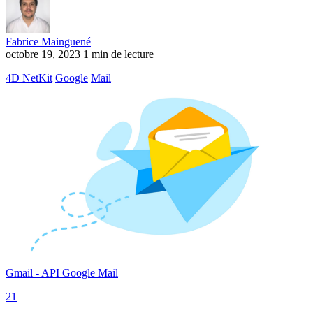
Fabrice Mainguené
octobre 19, 2023
1 min de lecture
4D NetKit
Google
Mail
Gmail - API Google Mail
21