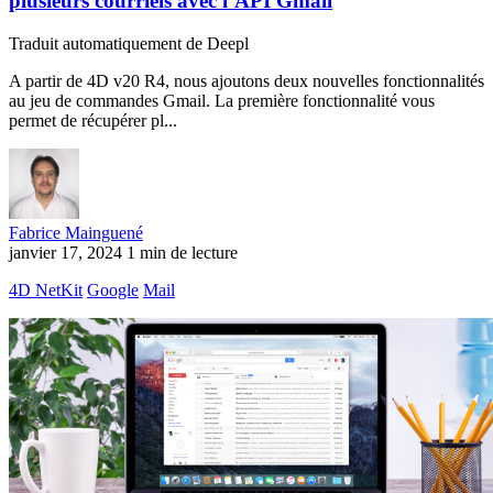
plusieurs courriels avec l’API Gmail
Traduit automatiquement de Deepl
A partir de 4D v20 R4, nous ajoutons deux nouvelles fonctionnalités
au jeu de commandes Gmail. La première fonctionnalité vous
permet de récupérer pl...
Fabrice Mainguené
janvier 17, 2024
1 min de lecture
4D NetKit
Google
Mail