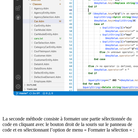
La seconde méthode consiste à formater une partie sélectionnée du
code en cliquant avec le bouton droit de la souris sur le panneau de
code et en sélectionnant l’option de menu « Formater la sélection » :