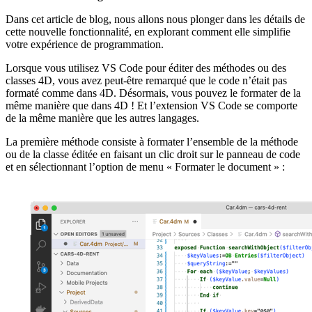
Dans cet article de blog, nous allons nous plonger dans les détails de
cette nouvelle fonctionnalité, en explorant comment elle simplifie
votre expérience de programmation.
Lorsque vous utilisez VS Code pour éditer des méthodes ou des
classes 4D, vous avez peut-être remarqué que le code n’était pas
formaté comme dans 4D. Désormais, vous pouvez le formater de la
même manière que dans 4D ! Et l’extension VS Code se comporte
de la même manière que les autres langages.
La première méthode consiste à formater l’ensemble de la méthode
ou de la classe éditée en faisant un clic droit sur le panneau de code
et en sélectionnant l’option de menu « Formater le document » :