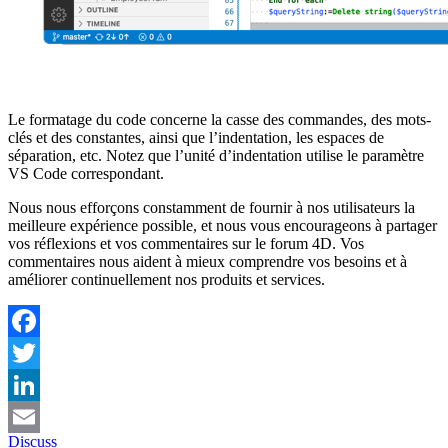
Le formatage du code concerne la casse des commandes, des mots-
clés et des constantes, ainsi que l’indentation, les espaces de
séparation, etc. Notez que l’unité d’indentation utilise le paramètre
VS Code correspondant.
Nous nous efforçons constamment de fournir à nos utilisateurs la
meilleure expérience possible, et nous vous encourageons à partager
vos réflexions et vos commentaires sur le forum 4D. Vos
commentaires nous aident à mieux comprendre vos besoins et à
améliorer continuellement nos produits et services.
Facebook
Twitter
LinkedIn
Discuss