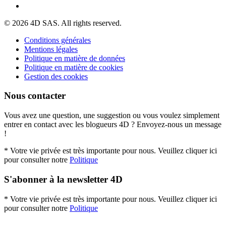
© 2026 4D SAS. All rights reserved.
Conditions générales
Mentions légales
Politique en matière de données
Politique en matière de cookies
Gestion des cookies
Nous contacter
Vous avez une question, une suggestion ou vous voulez simplement
entrer en contact avec les blogueurs 4D ? Envoyez-nous un message
!
* Votre vie privée est très importante pour nous. Veuillez cliquer ici
pour consulter notre
Politique
S'abonner à la newsletter 4D
* Votre vie privée est très importante pour nous. Veuillez cliquer ici
pour consulter notre
Politique