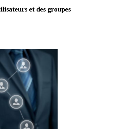
ilisateurs et des groupes