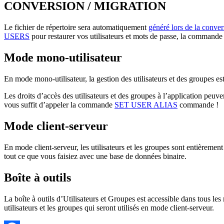
CONVERSION / MIGRATION
Le fichier de répertoire sera automatiquement
généré lors de la conver
USERS
pour restaurer vos utilisateurs et mots de passe, la commande 
Mode mono-utilisateur
En mode mono-utilisateur, la gestion des utilisateurs et des groupes est
Les droits d’accès des utilisateurs et des groupes à l’application peu
vous suffit d’appeler la commande
SET USER ALIAS
commande !
Mode client-serveur
En mode client-serveur, les utilisateurs et les groupes sont entièremen
tout ce que vous faisiez avec une base de données binaire.
Boîte à outils
La boîte à outils d’Utilisateurs et Groupes est accessible dans tous les
utilisateurs et les groupes qui seront utilisés en mode client-serveur.