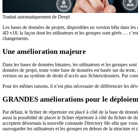
Traduit automatiquement de Deepl
Les bases de données de projets, disponibles en version bêta dans les
4D v18, la façon dont les utilisateurs et les groupes sont gérés … c’
changements.
Une amélioration majeure
Dans les bases de données binaires, les utilisateurs et les groupes son
données de projet, toute votre base de données est basée sur du texte, 
version ou au système de droits d’accès aux fichiers/dossiers. Par con
Pour les mêmes raisons, il n’est plus nécessaire de différencier les dé
GRANDES améliorations pour le déploiem
Par défaut, le fichier de répertoire est placé à côté de la base de don
aussi la possibilité de placer le fichier répertoire à côté du fichier de
acceptent désormais la nouvelle constante
Directory file
afin que vous 
sauvegarder les utilisateurs et les groupes en dehors de la structure et