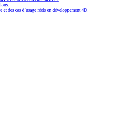
ions.
ure et des cas d’usage réels en développement 4D.