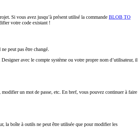
rojet. Si vous avez jusqu’à présent utilisé la commande
BLOB TO
fier votre code existant !
l ne peut pas être changé.
u Designer avec le compte système ou votre propre nom d’utilisateur, il
s, modifier un mot de passe, etc. En bref, vous pouvez continuer à faire
, la boîte à outils ne peut être utilisée que pour modifier les