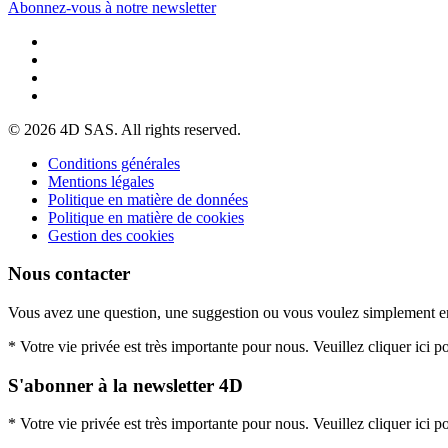
Abonnez-vous à notre newsletter
© 2026 4D SAS. All rights reserved.
Conditions générales
Mentions légales
Politique en matière de données
Politique en matière de cookies
Gestion des cookies
Nous contacter
Vous avez une question, une suggestion ou vous voulez simplement e
* Votre vie privée est très importante pour nous. Veuillez cliquer ici p
S'abonner à la newsletter 4D
* Votre vie privée est très importante pour nous. Veuillez cliquer ici p