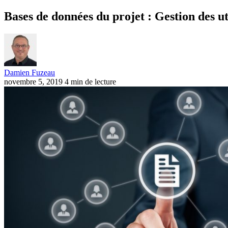
Bases de données du projet : Gestion des ut
Damien Fuzeau
novembre 5, 2019
4 min de lecture