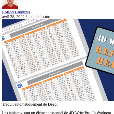
Roland Lannuzel
avril 28, 2022
3 min de lecture
Traduit automatiquement de Deepl
Les tableaux sont un élément essentiel de 4D Write Pro. Ils évoluent