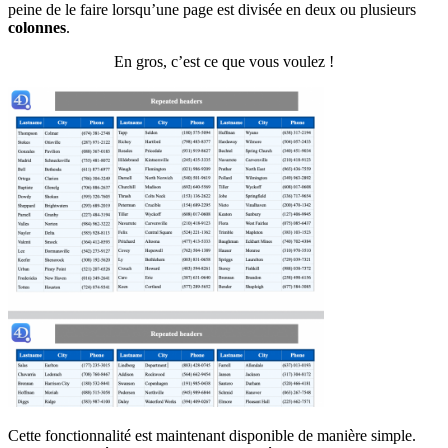
peine de le faire lorsqu’une page est divisée en deux ou plusieurs
colonnes
.
En gros, c’est ce que vous voulez !
Cette fonctionnalité est maintenant disponible de manière simple.