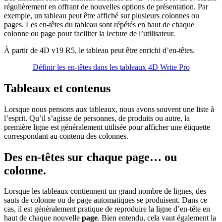
régulièrement en offrant de nouvelles options de présentation. Par
exemple, un tableau peut être affiché sur plusieurs colonnes ou
pages. Les en-têtes du tableau sont répétés en haut de chaque
colonne ou page pour faciliter la lecture de l’utilisateur.
À partir de 4D v19 R5, le tableau peut être enrichi d’en-têtes.
Définir les en-têtes dans les tableaux 4D Write Pro
Tableaux et contenus
Lorsque nous pensons aux tableaux, nous avons souvent une liste à
l’esprit. Qu’il s’agisse de personnes, de produits ou autre, la
première ligne est généralement utilisée pour afficher une étiquette
correspondant au contenu des colonnes.
Des en-têtes sur chaque page… ou
colonne.
Lorsque les tableaux contiennent un grand nombre de lignes, des
sauts de colonne ou de page automatiques se produisent. Dans ce
cas, il est généralement pratique de reproduire la ligne d’en-tête en
haut de chaque nouvelle
page
. Bien entendu, cela vaut également la