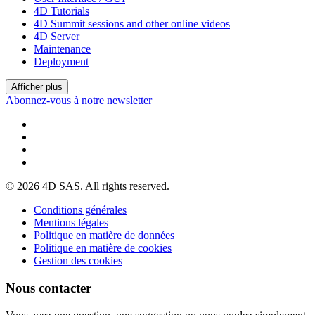
4D Tutorials
4D Summit sessions and other online videos
4D Server
Maintenance
Deployment
Afficher plus
Abonnez-vous à notre newsletter
© 2026 4D SAS. All rights reserved.
Conditions générales
Mentions légales
Politique en matière de données
Politique en matière de cookies
Gestion des cookies
Nous contacter