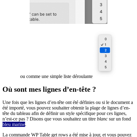
ou comme une simple liste déroulante
Où sont mes lignes d’en-tête ?
Une fois que les lignes d’en-tête ont été définies ou si le document a
été importé, vous pouvez souhaiter obtenir la plage de lignes d’en-
tête du tableau afin de définir un style spécifique pour ces lignes,
n’est-ce pas ? Disons que vous souhaitez un titre
blanc
sur un fond
bleu marine
.
La commande
WP Table get rows
a été mise à jour, et vous pouvez