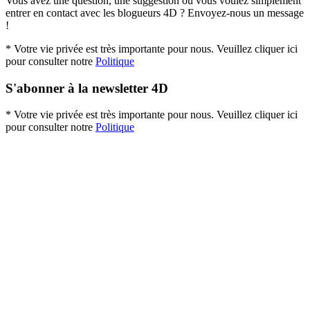
Vous avez une question, une suggestion ou vous voulez simplement
entrer en contact avec les blogueurs 4D ? Envoyez-nous un message
!
* Votre vie privée est très importante pour nous. Veuillez cliquer ici
pour consulter notre
Politique
S'abonner à la newsletter 4D
* Votre vie privée est très importante pour nous. Veuillez cliquer ici
pour consulter notre
Politique