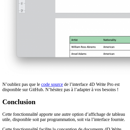
N’oubliez pas que le
code source
de l’interface 4D Write Pro est
disponible sur GitHub. N’hésitez pas à l’adapter à vos besoins !
Conclusion
Cette fonctionnalité apporte une autre option d’affichage de tableau
utile, disponible soit par programmation, soit via l’interface fournie.
Cette fonctionnalité facilite la conception de documents 4D Write