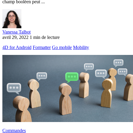
champ booléen peut ...
Vanessa Talbot
avril 29, 2022
1 min de lecture
4D for Android
Formatter
Go mobile
Mobility
Commandes