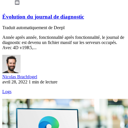
Email
Évolution du journal de diagnostic
Traduit automatiquement de Deepl
Année après année, fonctionnalité après fonctionnalité, le journal de
diagnostic est devenu un fichier massif sur les serveurs occupés.
Avec 4D v19R5,...
Nicolas Brachfogel
avril 28, 2022
1 min de lecture
Logs