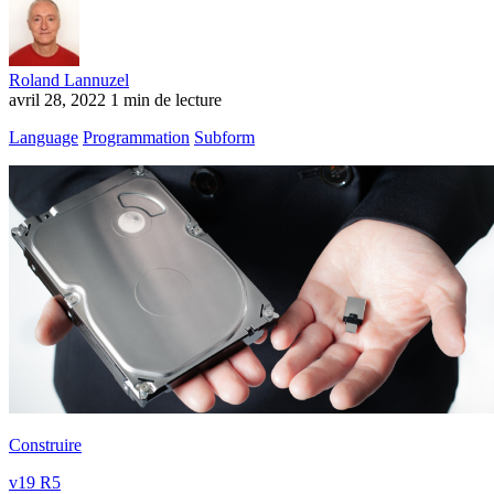
Roland Lannuzel
avril 28, 2022
1 min de lecture
Language
Programmation
Subform
Construire
v19 R5