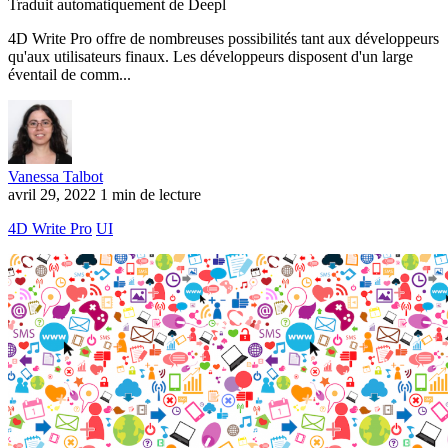
Traduit automatiquement de Deepl
4D Write Pro offre de nombreuses possibilités tant aux développeurs
qu'aux utilisateurs finaux. Les développeurs disposent d'un large
éventail de comm...
Vanessa Talbot
avril 29, 2022
1 min de lecture
4D Write Pro
UI