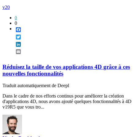
v20
0
0
Facebook
Twitter
LinkedIn
Email
Réduisez la taille de vos applications 4D grâce à ces
nouvelles fonctionnalités
Traduit automatiquement de Deepl
Dans le cadre de nos efforts continus pour améliorer la création
d'applications 4D, nous avons ajouté quelques fonctionnalités à 4D
v19R5 que vous tro...