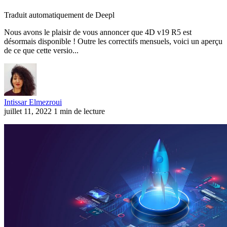
Traduit automatiquement de Deepl
Nous avons le plaisir de vous annoncer que 4D v19 R5 est
désormais disponible ! Outre les correctifs mensuels, voici un aperçu
de ce que cette versio...
Intissar Elmezroui
juillet 11, 2022
1 min de lecture