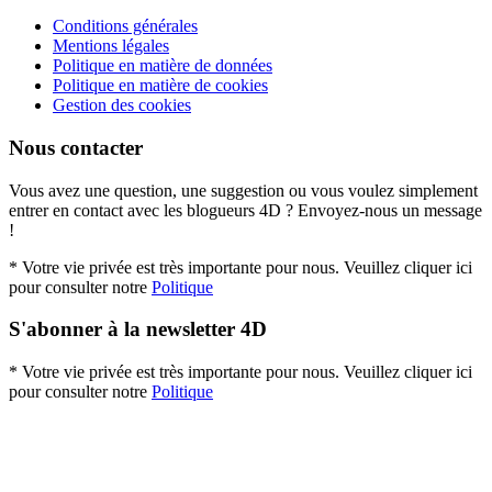
Conditions générales
Mentions légales
Politique en matière de données
Politique en matière de cookies
Gestion des cookies
Nous contacter
Vous avez une question, une suggestion ou vous voulez simplement
entrer en contact avec les blogueurs 4D ? Envoyez-nous un message
!
* Votre vie privée est très importante pour nous. Veuillez cliquer ici
pour consulter notre
Politique
S'abonner à la newsletter 4D
* Votre vie privée est très importante pour nous. Veuillez cliquer ici
pour consulter notre
Politique