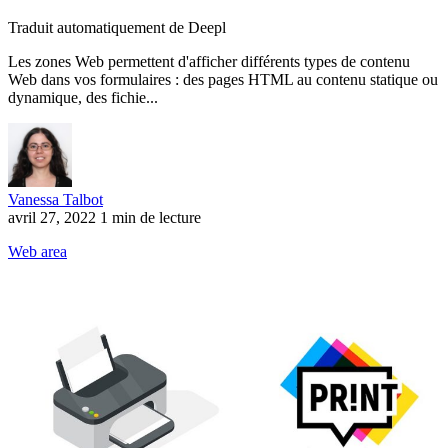
Traduit automatiquement de Deepl
Les zones Web permettent d'afficher différents types de contenu
Web dans vos formulaires : des pages HTML au contenu statique ou
dynamique, des fichie...
Vanessa Talbot
avril 27, 2022
1 min de lecture
Web area