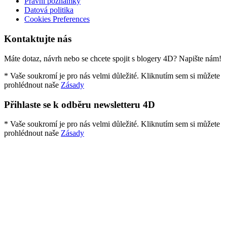
Právní poznámky
Datová politika
Cookies Preferences
Kontaktujte nás
Máte dotaz, návrh nebo se chcete spojit s blogery 4D? Napište nám!
* Vaše soukromí je pro nás velmi důležité. Kliknutím sem si můžete
prohlédnout naše
Zásady
Přihlaste se k odběru newsletteru 4D
* Vaše soukromí je pro nás velmi důležité. Kliknutím sem si můžete
prohlédnout naše
Zásady