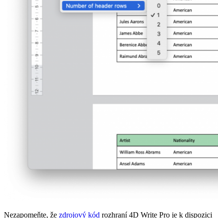
Nezapomeňte, že
zdrojový kód
rozhraní 4D Write Pro je k dispozici