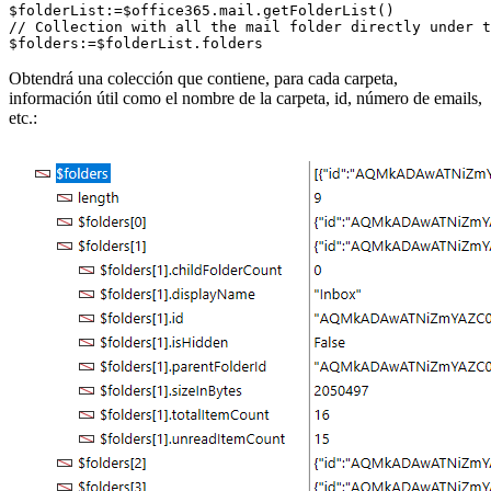
$folderList:=$office365.mail.getFolderList()

// Collection with all the mail folder directly under t
$folders:=$folderList.folders
Obtendrá una colección que contiene, para cada carpeta,
información útil como el nombre de la carpeta, id, número de emails,
etc.: