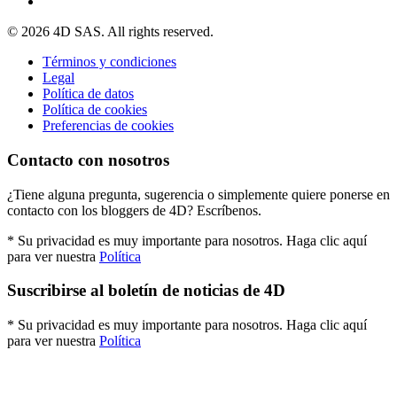
© 2026 4D SAS. All rights reserved.
Términos y condiciones
Legal
Política de datos
Política de cookies
Preferencias de cookies
Contacto con nosotros
¿Tiene alguna pregunta, sugerencia o simplemente quiere ponerse en
contacto con los bloggers de 4D? Escríbenos.
* Su privacidad es muy importante para nosotros. Haga clic aquí
para ver nuestra
Política
Suscribirse al boletín de noticias de 4D
* Su privacidad es muy importante para nosotros. Haga clic aquí
para ver nuestra
Política