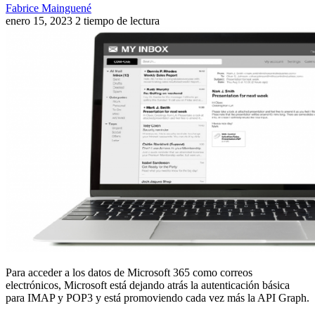
Fabrice Mainguené
enero 15, 2023
2 tiempo de lectura
Para acceder a los datos de Microsoft 365 como correos
electrónicos, Microsoft está dejando atrás la autenticación básica
para IMAP y POP3 y está promoviendo cada vez más la API Graph.