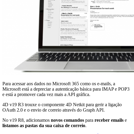
Para acessar aos dados no Microsoft 365 como os e-mails, a
Microsoft está a depreciar a autenticação básica para IMAP e POP3
e está a promover cada vez mais a API gráfica.
4D v19 R3 trouxe o componente 4D Netkit para gerir a ligação
OAuth 2.0 e o envio de correio através do Graph API.
No v19 R8, adicionamos
novos comandos
para
receber emails
e
listamos as pastas da sua caixa de correio
.