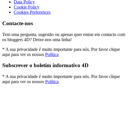
Data Policy
Cookie Policy
Cookies Preferences
Contacte-nos
Tem uma pergunta, sugestão ou apenas quer entrar em contacto com
os bloggers 4D? Deixe-nos uma linha!
* A sua privacidade é muito importante para nós. Por favor clique
aqui para ver os nossos
Política
Subscrever o boletim informativo 4D
* A sua privacidade é muito importante para nós. Por favor clique
aqui para ver os nossos
Política