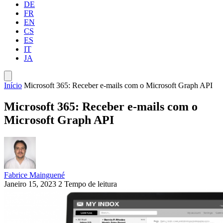
DE
FR
EN
CS
ES
IT
JA
Início
Microsoft 365: Receber e-mails com o Microsoft Graph API
Microsoft 365: Receber e-mails com o
Microsoft Graph API
Fabrice Mainguené
Janeiro 15, 2023
2 Tempo de leitura