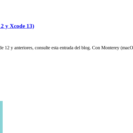
12 y Xcode 13)
12 y anteriores, consulte esta entrada del blog. Con Monterey (macOS