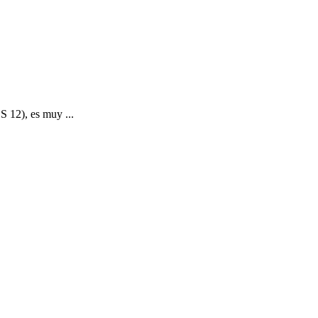
 12), es muy ...