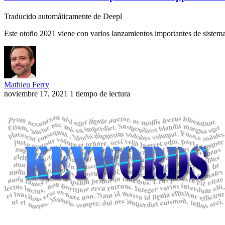
Traducido automáticamente de Deepl
Este otoño 2021 viene con varios lanzamientos importantes de siste
Mathieu Ferry
noviembre 17, 2021
1 tiempo de lectura