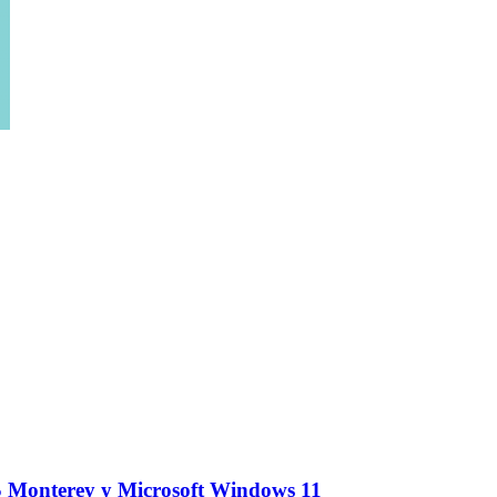
S Monterey y Microsoft Windows 11