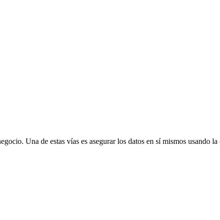
egocio. Una de estas vías es asegurar los datos en sí mismos usando la e