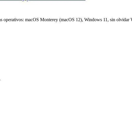
mas operativos: macOS Monterey (macOS 12), Windows 11, sin olvidar 