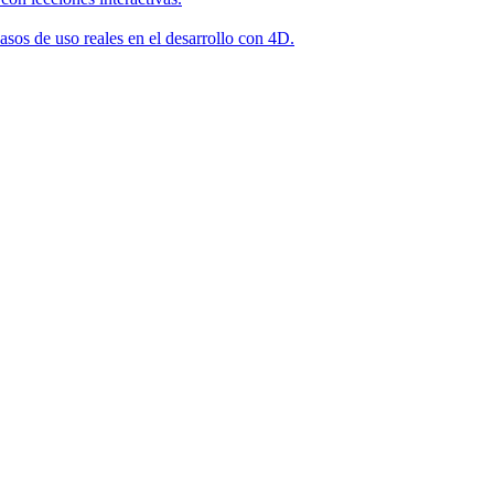
asos de uso reales en el desarrollo con 4D.