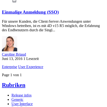
Email
Einmalige Anmeldung (SSO)
Für unsere Kunden, die Client-Server-Anwendungen unter
Windows betreiben, ist es mit 4D v15 R5 möglich, die Erfahrung
des Endbenutzers durch die Singl...
Caroline Briaud
Juni 13, 2016
1 Lesezeit
Enterprise
User Experience
Page 1 von 1
Rubriken
Release infos
Generic
User Interface