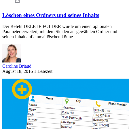
Email
Löschen eines Ordners und seines Inhalts
Der Befehl DELETE FOLDER wurde um einen optionalen
Parameter erweitert, mit dem Sie den ausgewählten Ordner und
seinen Inhalt auf einmal löschen könne...
Caroline Briaud
August 18, 2016
1 Lesezeit