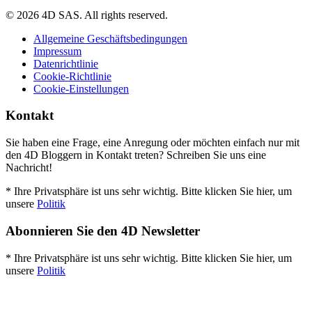
© 2026 4D SAS. All rights reserved.
Allgemeine Geschäftsbedingungen
Impressum
Datenrichtlinie
Cookie-Richtlinie
Cookie-Einstellungen
Kontakt
Sie haben eine Frage, eine Anregung oder möchten einfach nur mit
den 4D Bloggern in Kontakt treten? Schreiben Sie uns eine
Nachricht!
* Ihre Privatsphäre ist uns sehr wichtig. Bitte klicken Sie hier, um
unsere
Politik
Abonnieren Sie den 4D Newsletter
* Ihre Privatsphäre ist uns sehr wichtig. Bitte klicken Sie hier, um
unsere
Politik