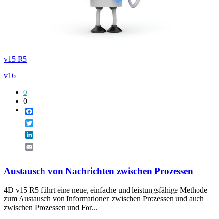
v15 R5
v16
0
0
Facebook
Twitter
LinkedIn
Email
Austausch von Nachrichten zwischen Prozessen
4D v15 R5 führt eine neue, einfache und leistungsfähige Methode
zum Austausch von Informationen zwischen Prozessen und auch
zwischen Prozessen und For...