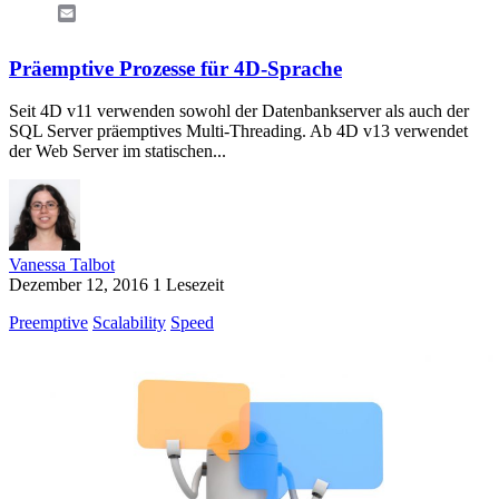
Email
Präemptive Prozesse für 4D-Sprache
Seit 4D v11 verwenden sowohl der Datenbankserver als auch der
SQL Server präemptives Multi-Threading. Ab 4D v13 verwendet
der Web Server im statischen...
Vanessa Talbot
Dezember 12, 2016
1 Lesezeit
Preemptive
Scalability
Speed