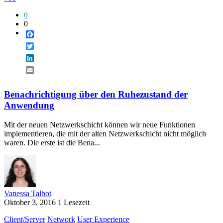
0
0
Facebook
Twitter
LinkedIn
Email
Benachrichtigung über den Ruhezustand der
Anwendung
Mit der neuen Netzwerkschicht können wir neue Funktionen
implementieren, die mit der alten Netzwerkschicht nicht möglich
waren. Die erste ist die Bena...
Vanessa Talbot
Oktober 3, 2016
1 Lesezeit
Client/Server
Network
User Experience