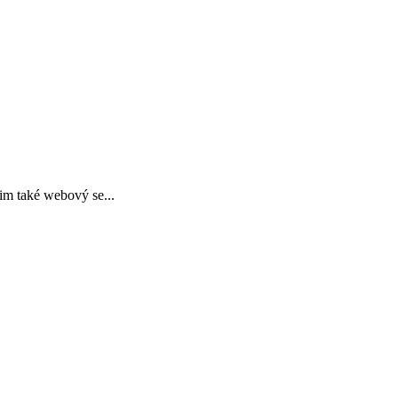
im také webový se...