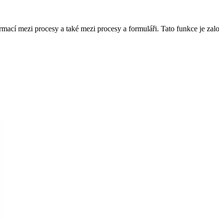
í mezi procesy a také mezi procesy a formuláři. Tato funkce je zalo