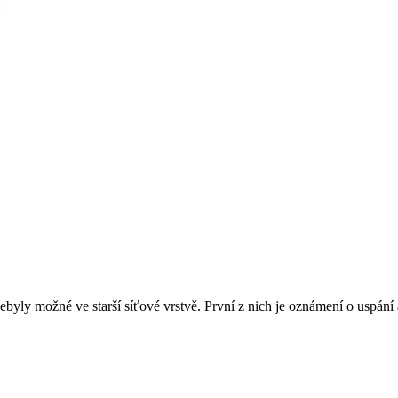
ly možné ve starší síťové vrstvě. První z nich je oznámení o uspání a