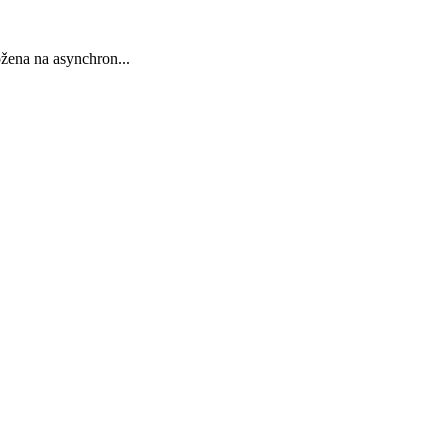
žena na asynchron...