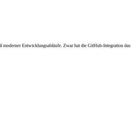
il moderner Entwicklungsabläufe. Zwar hat die GitHub-Integration das