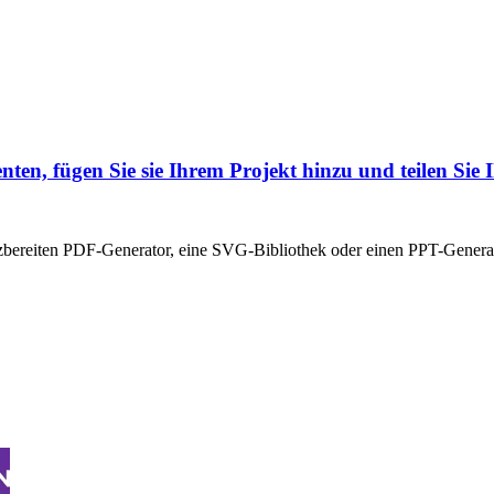
n, fügen Sie sie Ihrem Projekt hinzu und teilen Sie I
tzbereiten PDF-Generator, eine SVG-Bibliothek oder einen PPT-Generato