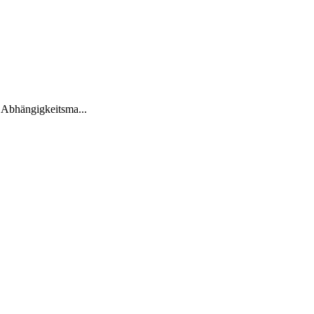
 Abhängigkeitsma...