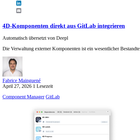
LinkedIn
Email
4D-Komponenten direkt aus GitLab integrieren
Automatisch übersetzt von Deepl
Die Verwaltung externer Komponenten ist ein wesentlicher Bestandte
Fabrice Mainguené
April 27, 2026
1 Lesezeit
Component Manager
GitLab