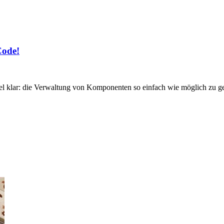
Code!
el klar: die Verwaltung von Komponenten so einfach wie möglich zu ges