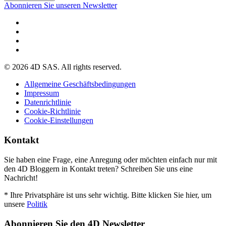
Abonnieren Sie unseren Newsletter
© 2026 4D SAS. All rights reserved.
Allgemeine Geschäftsbedingungen
Impressum
Datenrichtlinie
Cookie-Richtlinie
Cookie-Einstellungen
Kontakt
Sie haben eine Frage, eine Anregung oder möchten einfach nur mit
den 4D Bloggern in Kontakt treten? Schreiben Sie uns eine
Nachricht!
* Ihre Privatsphäre ist uns sehr wichtig. Bitte klicken Sie hier, um
unsere
Politik
Abonnieren Sie den 4D Newsletter