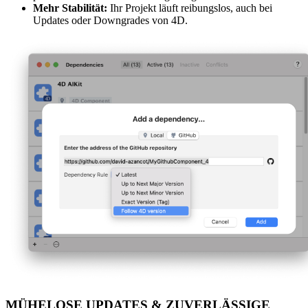
Mehr Stabilität:
Ihr Projekt läuft reibungslos, auch bei
Updates oder Downgrades von 4D.
MÜHELOSE UPDATES & ZUVERLÄSSIGE