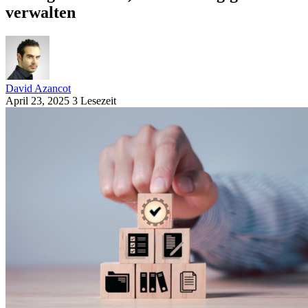
verwalten
David Azancot
April 23, 2025
3 Lesezeit