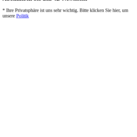
* Ihre Privatsphäre ist uns sehr wichtig. Bitte klicken Sie hier, um
unsere
Politik